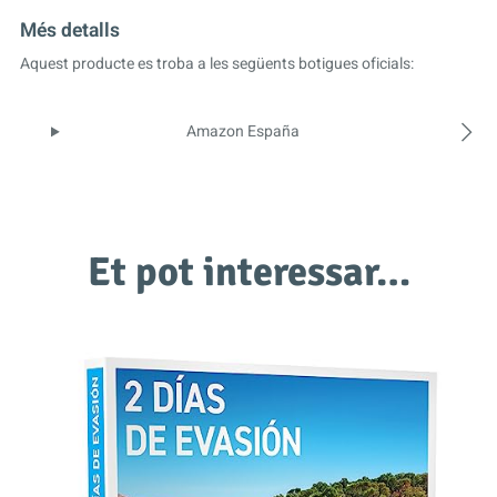
Més detalls
Aquest producte es troba a les següents botigues oficials:
Amazon España
Et pot interessar…