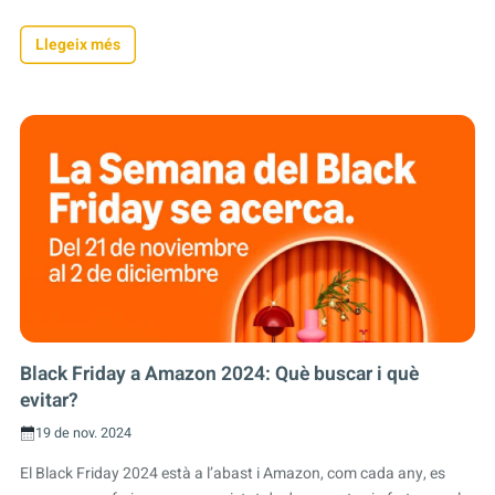
Llegeix més
Black Friday a Amazon 2024: Què buscar i què
evitar?
19 de nov. 2024
El Black Friday 2024 està a l’abast i Amazon, com cada any, es