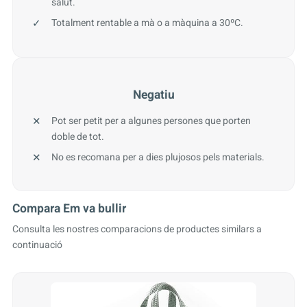
salut.
Totalment rentable a mà o a màquina a 30ºC.
Negatiu
Pot ser petit per a algunes persones que porten
doble de tot.
No es recomana per a dies plujosos pels materials.
Compara Em va bullir
Consulta les nostres comparacions de productes similars a
continuació