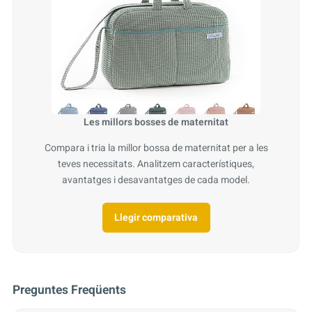
Les millors bosses de maternitat
Compara i tria la millor bossa de maternitat per a les
teves necessitats. Analitzem característiques,
avantatges i desavantatges de cada model.
Llegir comparativa
Preguntes Freqüents