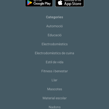
Categories
Automoció
Educació
Electrodomèstics
Electrodomèstics de cuina
Estil de vida
Fitness i benestar
Llar
Mascotes
Material escolar
Nadons