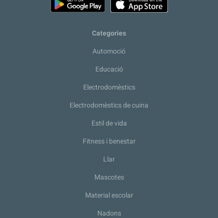
Categories
Automoció
Educació
Electrodomèstics
Electrodomèstics de cuina
Estil de vida
Fitness i benestar
Llar
Mascotes
Material escolar
Nadons