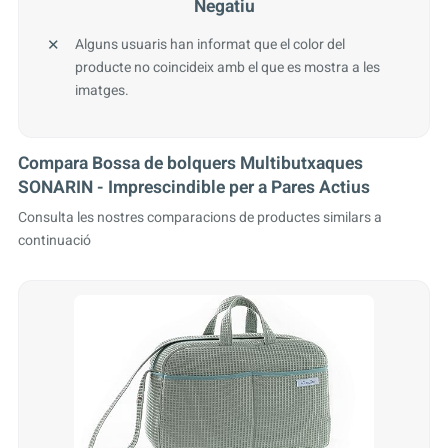
Negatiu
Alguns usuaris han informat que el color del
producte no coincideix amb el que es mostra a les
imatges.
Compara Bossa de bolquers Multibutxaques
SONARIN - Imprescindible per a Pares Actius
Consulta les nostres comparacions de productes similars a
continuació