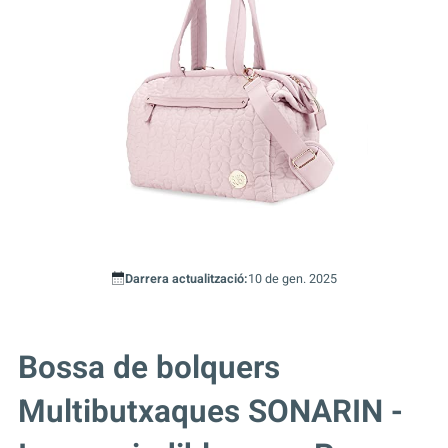
Darrera actualització:
10 de gen. 2025
Bossa de bolquers
Multibutxaques SONARIN -