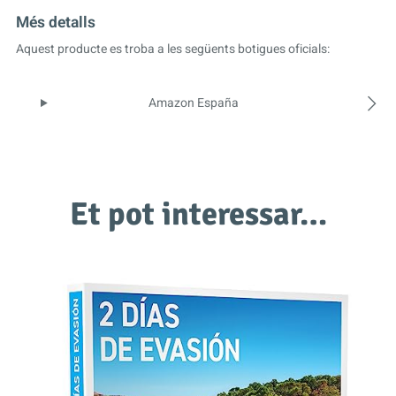
Més detalls
Aquest producte es troba a les següents botigues oficials:
Amazon España
Et pot interessar…