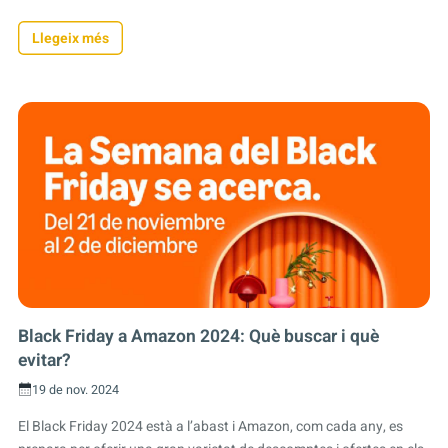
Llegeix més
Black Friday a Amazon 2024: Què buscar i què
evitar?
19 de nov. 2024
El Black Friday 2024 està a l’abast i Amazon, com cada any, es