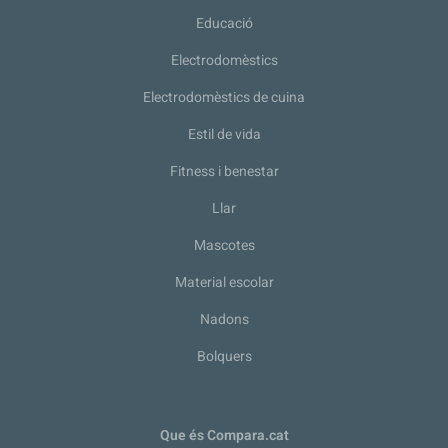
Educació
Electrodomèstics
Electrodomèstics de cuina
Estil de vida
Fitness i benestar
Llar
Mascotes
Material escolar
Nadons
Bolquers
Que és Compara.cat