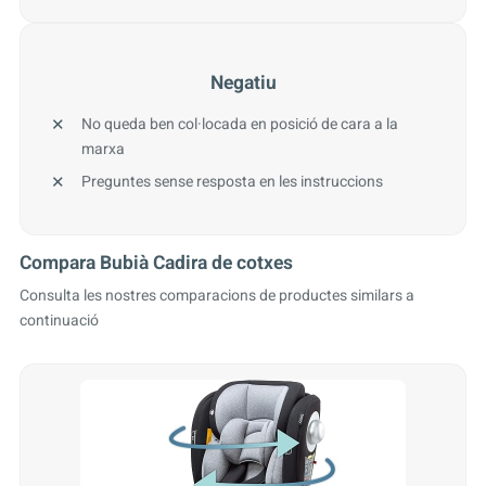
Negatiu
No queda ben col·locada en posició de cara a la
marxa
Preguntes sense resposta en les instruccions
Compara Bubià Cadira de cotxes
Consulta les nostres comparacions de productes similars a
continuació