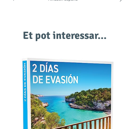
Et pot interessar…