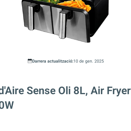
Darrera actualització:
10 de gen. 2025
'Aire Sense Oli 8L, Air Fryer
00W