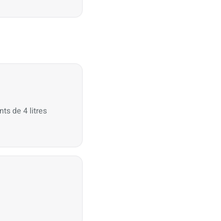
ts de 4 litres