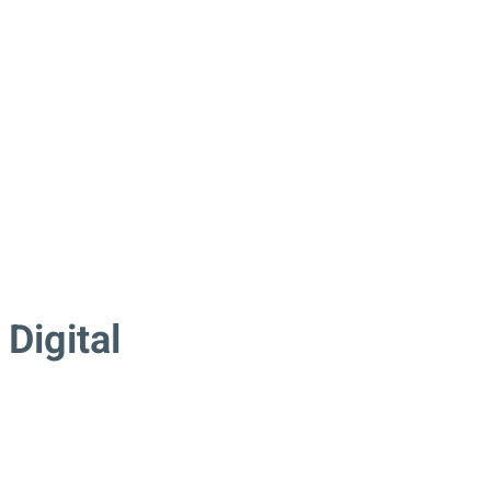
 Digital