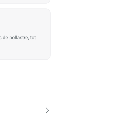
de pollastre, tot