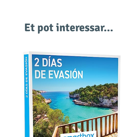
Et pot interessar…