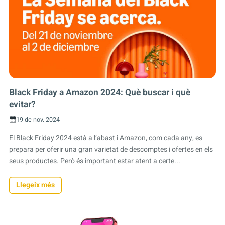
Black Friday a Amazon 2024: Què buscar i què
evitar?
19 de nov. 2024
El Black Friday 2024 està a l’abast i Amazon, com cada any, es
prepara per oferir una gran varietat de descomptes i ofertes en els
seus productes. Però és important estar atent a certe...
Llegeix més