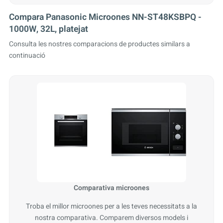
Compara Panasonic Microones NN-ST48KSBPQ -
1000W, 32L, platejat
Consulta les nostres comparacions de productes similars a
continuació
Comparativa microones
Troba el millor microones per a les teves necessitats a la
nostra comparativa. Comparem diversos models i