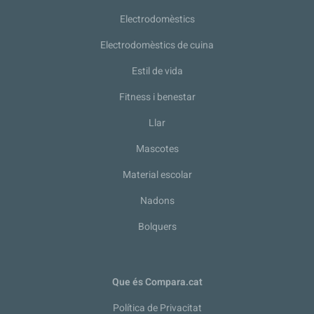
Electrodomèstics
Electrodomèstics de cuina
Estil de vida
Fitness i benestar
Llar
Mascotes
Material escolar
Nadons
Bolquers
Que és Compara.cat
Política de Privacitat