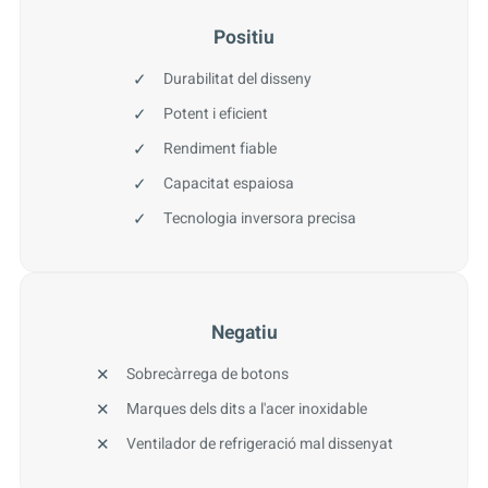
Positiu
Durabilitat del disseny
Potent i eficient
Rendiment fiable
Capacitat espaiosa
Tecnologia inversora precisa
Negatiu
Sobrecàrrega de botons
Marques dels dits a l'acer inoxidable
Ventilador de refrigeració mal dissenyat