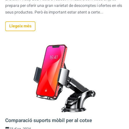
prepara per oferir una gran varietat de descomptes i ofertes en els
seus productes. Però és important estar atent a certe...
Llegeix més
Comparació suports mòbil per al cotxe