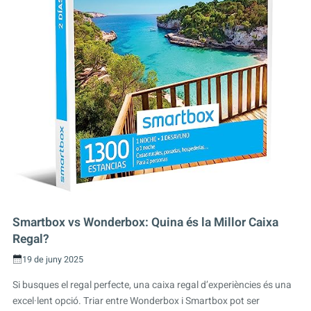
Smartbox vs Wonderbox: Quina és la Millor Caixa
Regal?
19 de juny 2025
Si busques el regal perfecte, una caixa regal d’experiències és una
excel·lent opció. Triar entre Wonderbox i Smartbox pot ser