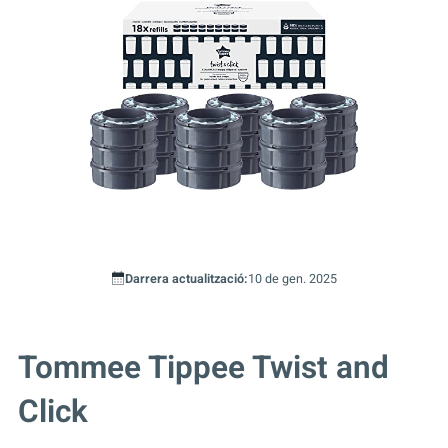
Darrera actualització:
10 de gen. 2025
Tommee Tippee Twist and
Click