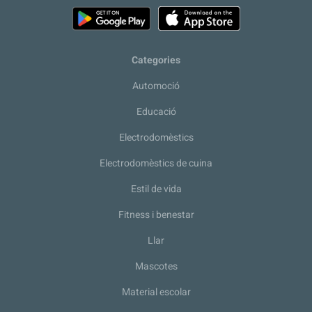
Categories
Automoció
Educació
Electrodomèstics
Electrodomèstics de cuina
Estil de vida
Fitness i benestar
Llar
Mascotes
Material escolar