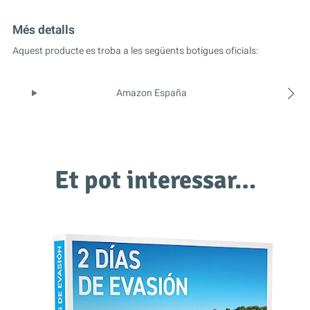
Més detalls
Aquest producte es troba a les següents botigues oficials:
Amazon España
Et pot interessar…