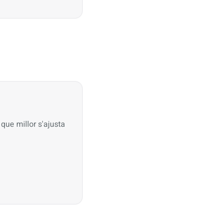
que millor s'ajusta