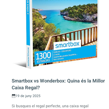
Smartbox vs Wonderbox: Quina és la Millor
Caixa Regal?
19 de juny 2025
Si busques el regal perfecte, una caixa regal