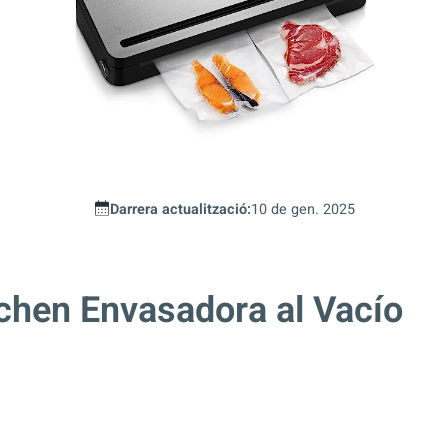
Darrera actualització:
10 de gen. 2025
chen Envasadora al Vacío