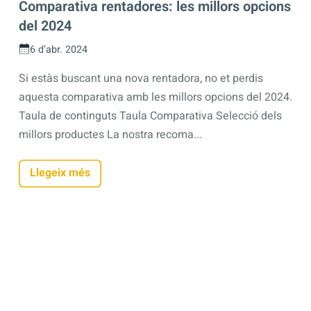
Comparativa rentadores: les millors opcions
del 2024
6 d’abr. 2024
Si estàs buscant una nova rentadora, no et perdis
aquesta comparativa amb les millors opcions del 2024.
Taula de continguts Taula Comparativa Selecció dels
millors productes La nostra recoma...
Llegeix més