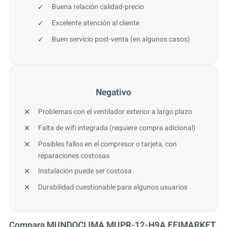
Buena relación calidad-precio
Excelente atención al cliente
Buen servicio post-venta (en algunos casos)
Negativo
Problemas con el ventilador exterior a largo plazo
Falta de wifi integrada (requiere compra adicional)
Posibles fallos en el compresor o tarjeta, con
reparaciones costosas
Instalación puede ser costosa
Durabilidad cuestionable para algunos usuarios
Compara MUNDOCLIMA MUPR-12-H9A EFIMARKET