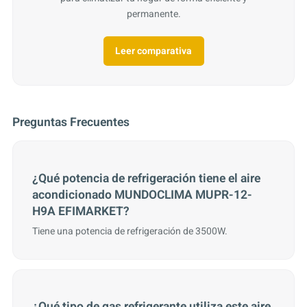
permanente.
Leer comparativa
Preguntas Frecuentes
¿Qué potencia de refrigeración tiene el aire
acondicionado MUNDOCLIMA MUPR-12-
H9A EFIMARKET?
Tiene una potencia de refrigeración de 3500W.
¿Qué tipo de gas refrigerante utiliza este aire