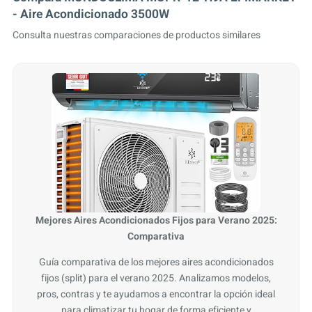
- Aire Acondicionado 3500W
Consulta nuestras comparaciones de productos similares
Mejores Aires Acondicionados Fijos para Verano 2025:
Comparativa
Guía comparativa de los mejores aires acondicionados
fijos (split) para el verano 2025. Analizamos modelos,
pros, contras y te ayudamos a encontrar la opción ideal
para climatizar tu hogar de forma eficiente y