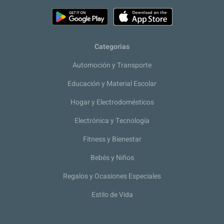
Categorias
Automoción y Transporte
Educación y Material Escolar
Hogar y Electrodomésticos
Electrónica y Tecnología
Fitness y Bienestar
Bebés y Niños
Regalos y Ocasiones Especiales
Estilo de Vida