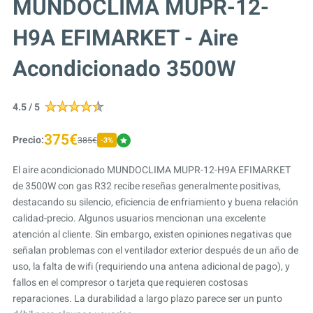
MUNDOCLIMA MUPR-12-
H9A EFIMARKET - Aire
Acondicionado 3500W
4.5 / 5
375€
Precio:
385€
-3%
El aire acondicionado MUNDOCLIMA MUPR-12-H9A EFIMARKET
de 3500W con gas R32 recibe reseñas generalmente positivas,
destacando su silencio, eficiencia de enfriamiento y buena relación
calidad-precio. Algunos usuarios mencionan una excelente
atención al cliente. Sin embargo, existen opiniones negativas que
señalan problemas con el ventilador exterior después de un año de
uso, la falta de wifi (requiriendo una antena adicional de pago), y
fallos en el compresor o tarjeta que requieren costosas
reparaciones. La durabilidad a largo plazo parece ser un punto