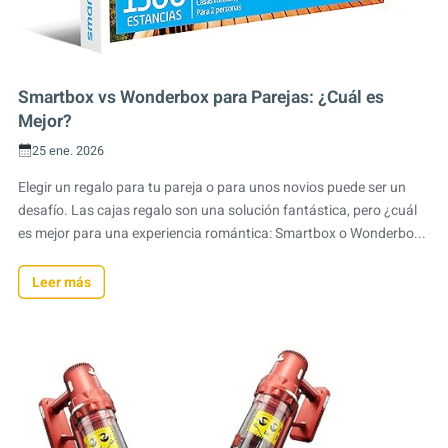
Smartbox vs Wonderbox para Parejas: ¿Cuál es
Mejor?
25 ene. 2026
Elegir un regalo para tu pareja o para unos novios puede ser un
desafío. Las cajas regalo son una solución fantástica, pero ¿cuál
es mejor para una experiencia romántica: Smartbox o Wonderbo...
Leer más