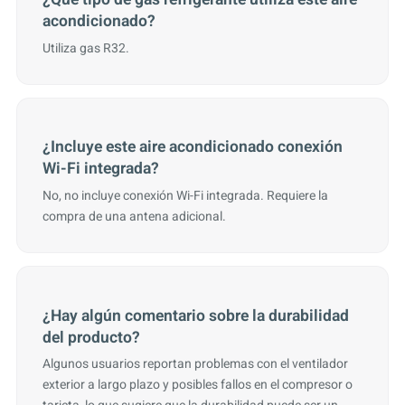
acondicionado?
Utiliza gas R32.
¿Incluye este aire acondicionado conexión
Wi-Fi integrada?
No, no incluye conexión Wi-Fi integrada. Requiere la
compra de una antena adicional.
¿Hay algún comentario sobre la durabilidad
del producto?
Algunos usuarios reportan problemas con el ventilador
exterior a largo plazo y posibles fallos en el compresor o