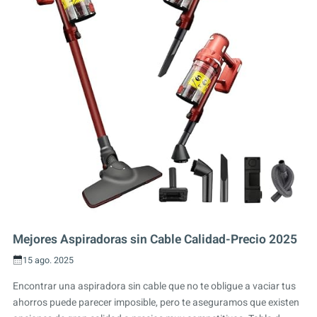
Mejores Aspiradoras sin Cable Calidad-Precio 2025
15 ago. 2025
Encontrar una aspiradora sin cable que no te obligue a vaciar tus
ahorros puede parecer imposible, pero te aseguramos que existen