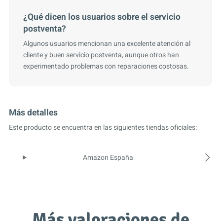
¿Qué dicen los usuarios sobre el servicio
postventa?
Algunos usuarios mencionan una excelente atención al
cliente y buen servicio postventa, aunque otros han
experimentado problemas con reparaciones costosas.
Más detalles
Este producto se encuentra en las siguientes tiendas oficiales:
Amazon España
Más valoraciones de