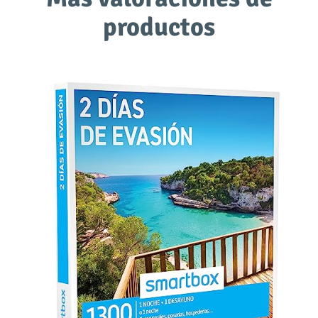
productos