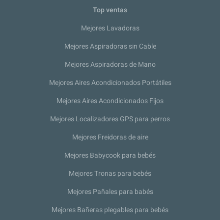
Top ventas
Mejores Lavadoras
Mejores Aspiradoras sin Cable
Mejores Aspiradoras de Mano
Mejores Aires Acondicionados Portátiles
Mejores Aires Acondicionados Fijos
Mejores Localizadores GPS para perros
Mejores Freidoras de aire
Mejores Babycook para bebés
Mejores Tronas para bebés
Mejores Pañales para babés
Mejores Bañeras plegables para bebés