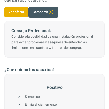
débil para algunos usuarios.
Ver oferta
Compartir
Consejo Profesional:
Considere la posibilidad de una instalación profesional
para evitar problemas y asegúrese de entender las
limitaciones en cuanto a wifi antes de comprar.
¿Qué opinan los usuarios?
Positivo
Silencioso
Enfría eficientemente