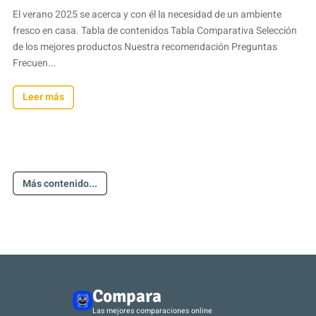
El verano 2025 se acerca y con él la necesidad de un ambiente
fresco en casa. Tabla de contenidos Tabla Comparativa Selección
de los mejores productos Nuestra recomendación Preguntas
Frecuen...
Leer más
Más contenido...
Compara
Las mejores comparaciones online