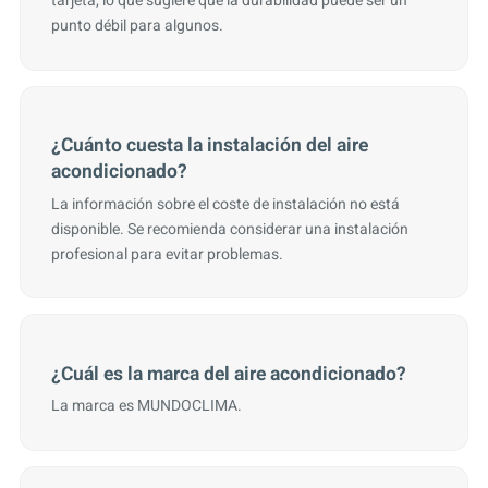
tarjeta, lo que sugiere que la durabilidad puede ser un
punto débil para algunos.
¿Cuánto cuesta la instalación del aire
acondicionado?
La información sobre el coste de instalación no está
disponible. Se recomienda considerar una instalación
profesional para evitar problemas.
¿Cuál es la marca del aire acondicionado?
La marca es MUNDOCLIMA.