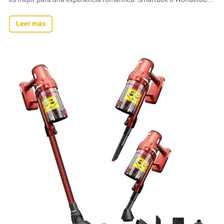
Leer más