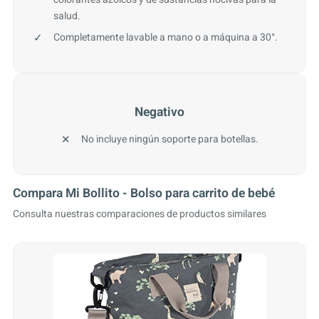
salud.
Completamente lavable a mano o a máquina a 30°.
Negativo
No incluye ningún soporte para botellas.
Compara Mi Bollito - Bolso para carrito de bebé
Consulta nuestras comparaciones de productos similares