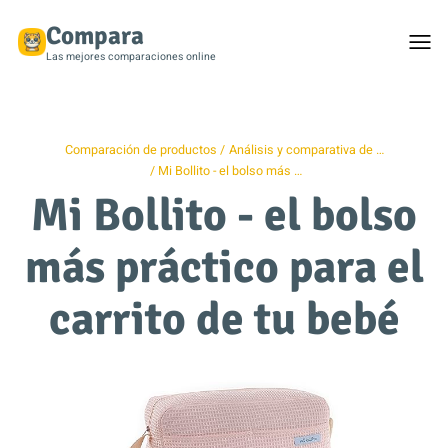
Compara
Togg
men
Las mejores comparaciones online
Comparación de productos
Análisis y comparativa de …
Mi Bollito - el bolso más …
Mi Bollito - el bolso
más práctico para el
carrito de tu bebé