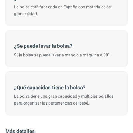
La bolsa está fabricada en España con materiales de
gran calidad.
¿Se puede lavar la bolsa?
Sí, la bolsa se puede lavar a mano o a máquina a 30°.
¿Qué capacidad tiene la bolsa?
La bolsa tiene una gran capacidad y múltiples bolsillos
para organizar las pertenencias del bebé.
Más detalles