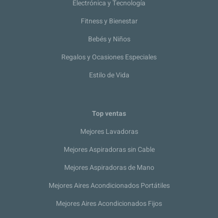
Electrónica y Tecnología
Fitness y Bienestar
Bebés y Niños
Regalos y Ocasiones Especiales
Estilo de Vida
Top ventas
Mejores Lavadoras
Mejores Aspiradoras sin Cable
Mejores Aspiradoras de Mano
Mejores Aires Acondicionados Portátiles
Mejores Aires Acondicionados Fijos