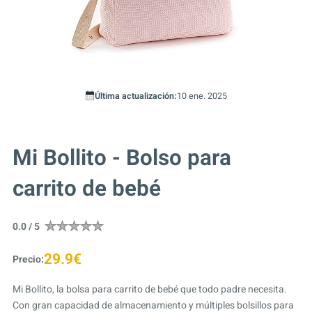
Última actualización:
10 ene. 2025
Mi Bollito - Bolso para
carrito de bebé
0.0 / 5
29.9€
Precio:
Mi Bollito, la bolsa para carrito de bebé que todo padre necesita.
Con gran capacidad de almacenamiento y múltiples bolsillos para