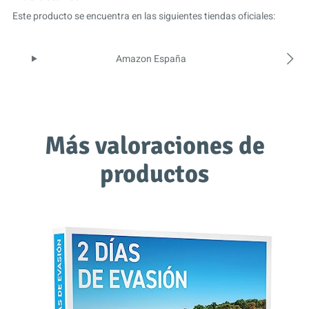
Este producto se encuentra en las siguientes tiendas oficiales:
Amazon España
Más valoraciones de
productos