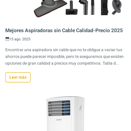
Mejores Aspiradoras sin Cable Calidad-Precio 2025
15 ago. 2025
Encontrar una aspiradora sin cable que no te obligue a vaciar tus
ahorros puede parecer imposible, pero te aseguramos que existen
opciones de gran calidad a precios muy competitivos. Tabla d...
Leer más