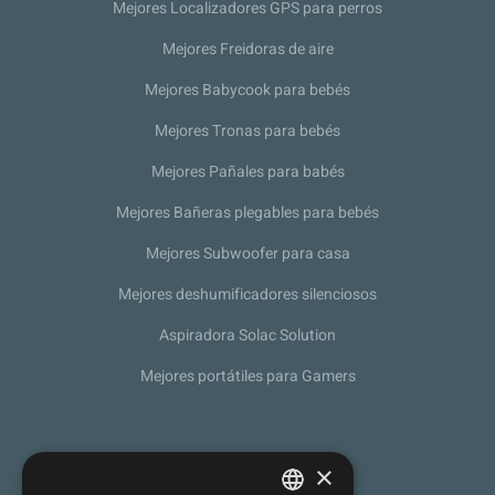
Mejores Localizadores GPS para perros
Mejores Freidoras de aire
Mejores Babycook para bebés
Mejores Tronas para bebés
Mejores Pañales para babés
Mejores Bañeras plegables para bebés
Mejores Subwoofer para casa
Mejores deshumificadores silenciosos
Aspiradora Solac Solution
Mejores portátiles para Gamers
Sobre nosotros
×