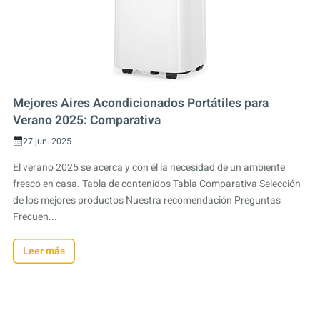
Mejores Aires Acondicionados Portátiles para
Verano 2025: Comparativa
27 jun. 2025
El verano 2025 se acerca y con él la necesidad de un ambiente
fresco en casa. Tabla de contenidos Tabla Comparativa Selección
de los mejores productos Nuestra recomendación Preguntas
Frecuen...
Leer más