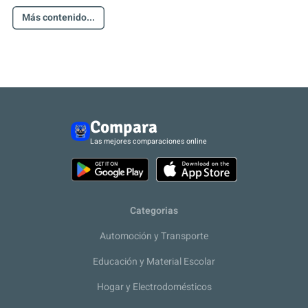
Más contenido...
Compara
Las mejores comparaciones online
Categorias
Automoción y Transporte
Educación y Material Escolar
Hogar y Electrodomésticos