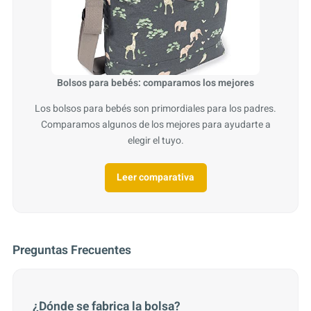
Bolsos para bebés: comparamos los mejores
Los bolsos para bebés son primordiales para los padres.
Comparamos algunos de los mejores para ayudarte a
elegir el tuyo.
Leer comparativa
Preguntas Frecuentes
¿Dónde se fabrica la bolsa?