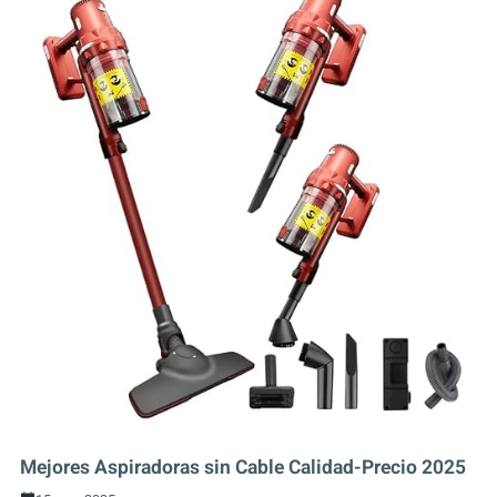
Mejores Aspiradoras sin Cable Calidad-Precio 2025