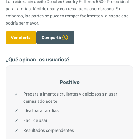
La freidora sin aceite Cecotec Cecofry Full Inox 5500 Pro es ideal
para familias, fácil de usar y con resultados asombrosos. Sin
embargo, las partes se pueden romper fácilmente y la capacidad
podría ser mayor.
Ver oferta
Compartir
¿Qué opinan los usuarios?
Positivo
Prepara alimentos crujientes y deliciosos sin usar
demasiado aceite
Ideal para familias
Fácil de usar
Resultados sorprendentes