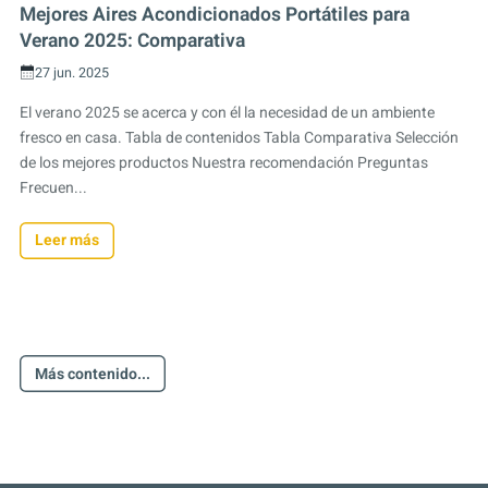
Mejores Aires Acondicionados Portátiles para
Verano 2025: Comparativa
27 jun. 2025
El verano 2025 se acerca y con él la necesidad de un ambiente
fresco en casa. Tabla de contenidos Tabla Comparativa Selección
de los mejores productos Nuestra recomendación Preguntas
Frecuen...
Leer más
Más contenido...