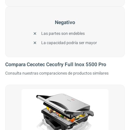
Negativo
Las partes son endebles
La capacidad podría ser mayor
Compara Cecotec Cecofry Full Inox 5500 Pro
Consulta nuestras comparaciones de productos similares