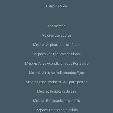
Estilo de Vida
Top ventas
Mejores Lavadoras
Mejores Aspiradoras sin Cable
Mejores Aspiradoras de Mano
Mejores Aires Acondicionados Portátiles
Mejores Aires Acondicionados Fijos
Mejores Localizadores GPS para perros
Mejores Freidoras de aire
Mejores Babycook para bebés
Mejores Tronas para bebés