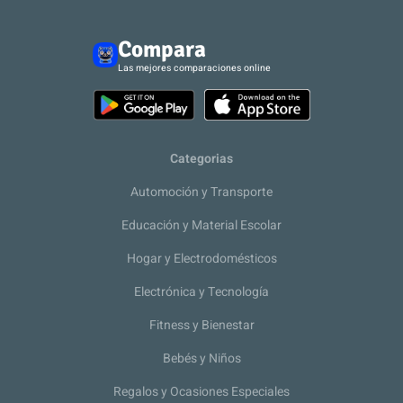
Compara
Las mejores comparaciones online
Categorias
Automoción y Transporte
Educación y Material Escolar
Hogar y Electrodomésticos
Electrónica y Tecnología
Fitness y Bienestar
Bebés y Niños
Regalos y Ocasiones Especiales