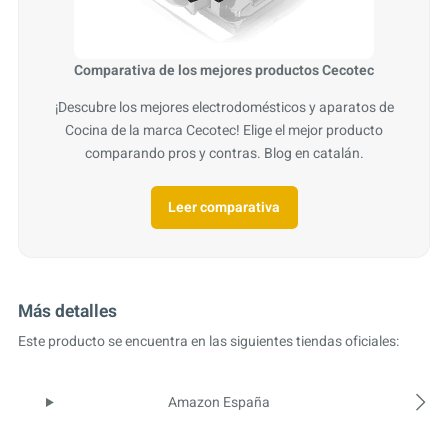
Comparativa de los mejores productos Cecotec
¡Descubre los mejores electrodomésticos y aparatos de
Cocina de la marca Cecotec! Elige el mejor producto
comparando pros y contras. Blog en catalán.
Leer comparativa
Más detalles
Este producto se encuentra en las siguientes tiendas oficiales:
Amazon España