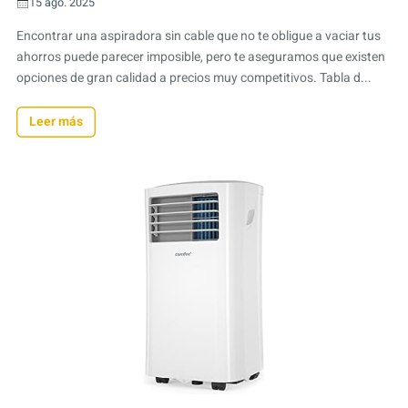
15 ago. 2025
Encontrar una aspiradora sin cable que no te obligue a vaciar tus
ahorros puede parecer imposible, pero te aseguramos que existen
opciones de gran calidad a precios muy competitivos. Tabla d...
Leer más