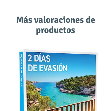
Más valoraciones de
productos