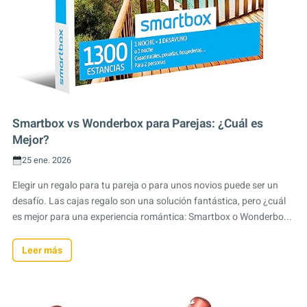
Smartbox vs Wonderbox para Parejas: ¿Cuál es
Mejor?
25 ene. 2026
Elegir un regalo para tu pareja o para unos novios puede ser un
desafío. Las cajas regalo son una solución fantástica, pero ¿cuál
es mejor para una experiencia romántica: Smartbox o Wonderbo...
Leer más