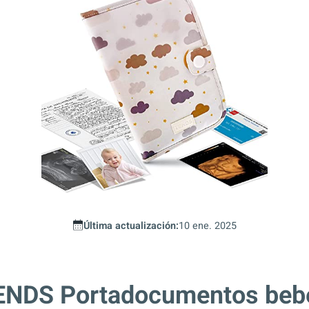
Última actualización:
10 ene. 2025
ENDS Portadocumentos beb