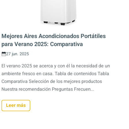
Mejores Aires Acondicionados Portátiles
para Verano 2025: Comparativa
27 jun. 2025
El verano 2025 se acerca y con él la necesidad de un
ambiente fresco en casa. Tabla de contenidos Tabla
Comparativa Selección de los mejores productos
Nuestra recomendación Preguntas Frecuen...
Leer más