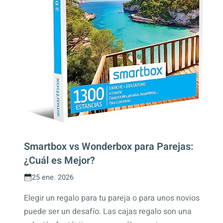
Smartbox vs Wonderbox para Parejas:
¿Cuál es Mejor?
25 ene. 2026
Elegir un regalo para tu pareja o para unos novios
puede ser un desafío. Las cajas regalo son una