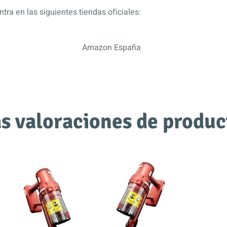
tra en las siguientes tiendas oficiales:
Amazon España
s valoraciones de produc