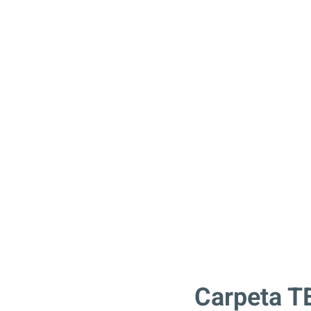
Carpeta T