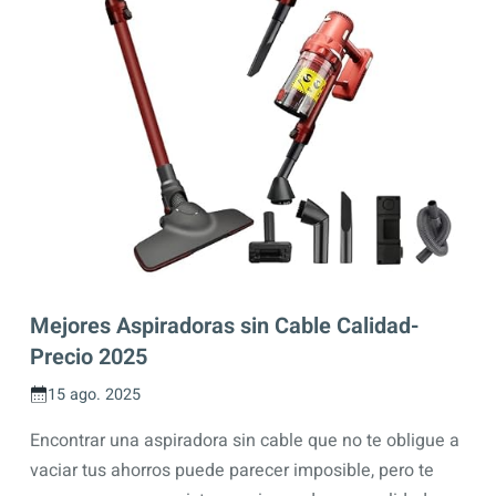
Mejores Aspiradoras sin Cable Calidad-
Precio 2025
15 ago. 2025
Encontrar una aspiradora sin cable que no te obligue a
vaciar tus ahorros puede parecer imposible, pero te