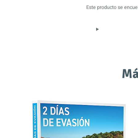
Este producto se encuen
Má