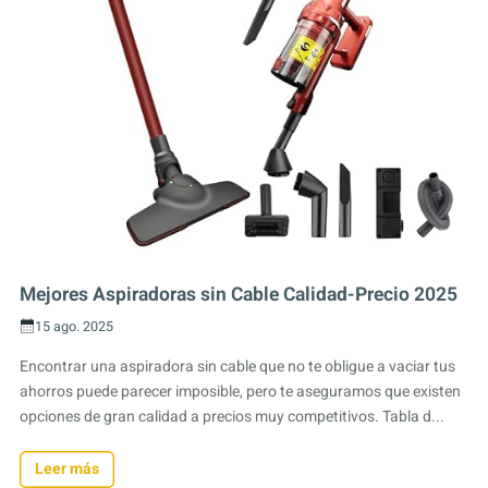
Mejores Aspiradoras sin Cable Calidad-Precio 2025
15 ago. 2025
Encontrar una aspiradora sin cable que no te obligue a vaciar tus
ahorros puede parecer imposible, pero te aseguramos que existen
opciones de gran calidad a precios muy competitivos. Tabla d...
Leer más