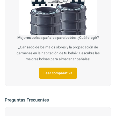
Mejores bolsas pañales para bebés: ¿Cuál elegir?
¿Cansado de los malos olores y la propagación de
gérmenes en la habitación de tu bebé? ¡Descubre las
mejores bolsas para almacenar pañales!
Leer comparativa
Preguntas Frecuentes