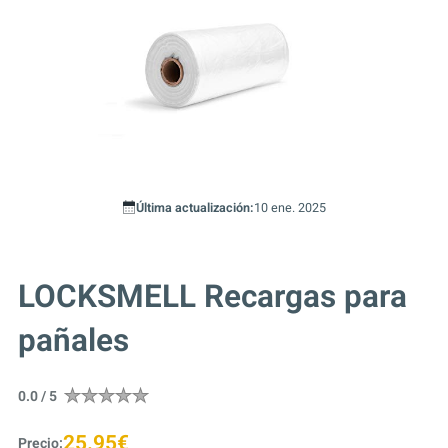
Última actualización:
10 ene. 2025
LOCKSMELL Recargas para
pañales
0.0 / 5
25.95€
Precio: