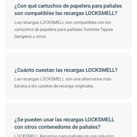
¿Con qué cartuchos de papelera para pañales
son compatibles las recargas LOCKSMELL?
Las recargas LOCKSMELL son compatibles con los
cartuchos de papelera para pañales Tommee Tippee
Sangenic y otros.
¿Cuánto cuestan las recargas LOCKSMELL?
Las recargas LOCKSMELL son una alternativa más
barata a los casetes de recarga originales.
¿Se pueden usar las recargas LOCKSMELL
con otros contenedores de pañales?
LOCKSMELL Recargas para pañales es una solución