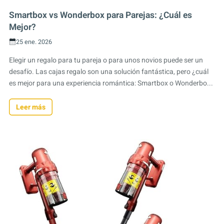
Smartbox vs Wonderbox para Parejas: ¿Cuál es
Mejor?
25 ene. 2026
Elegir un regalo para tu pareja o para unos novios puede ser un
desafío. Las cajas regalo son una solución fantástica, pero ¿cuál
es mejor para una experiencia romántica: Smartbox o Wonderbo...
Leer más