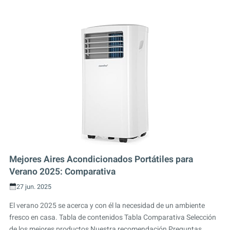
Mejores Aires Acondicionados Portátiles para
Verano 2025: Comparativa
27 jun. 2025
El verano 2025 se acerca y con él la necesidad de un ambiente
fresco en casa. Tabla de contenidos Tabla Comparativa Selección
de los mejores productos Nuestra recomendación Preguntas