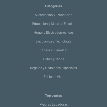
Categorias
Automoción y Transporte
Educación y Material Escolar
Hogar y Electrodomésticos
Electrónica y Tecnología
Fitness y Bienestar
Bebés y Niños
Regalos y Ocasiones Especiales
Estilo de Vida
Top ventas
Mejores Lavadoras