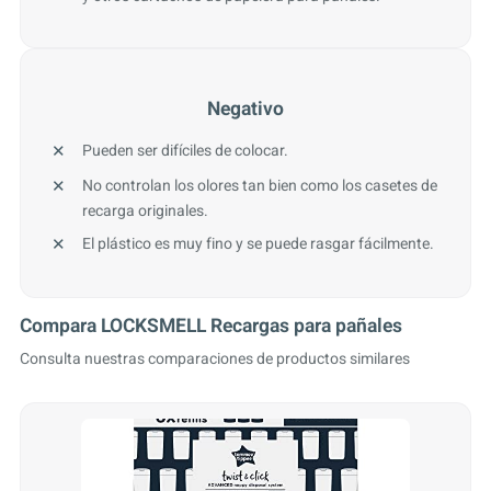
Negativo
Pueden ser difíciles de colocar.
No controlan los olores tan bien como los casetes de
recarga originales.
El plástico es muy fino y se puede rasgar fácilmente.
Compara LOCKSMELL Recargas para pañales
Consulta nuestras comparaciones de productos similares