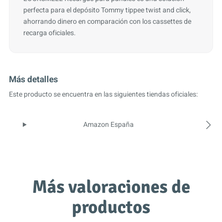
perfecta para el depósito Tommy tippee twist and click,
ahorrando dinero en comparación con los cassettes de
recarga oficiales.
Más detalles
Este producto se encuentra en las siguientes tiendas oficiales:
Amazon España
Más valoraciones de
productos