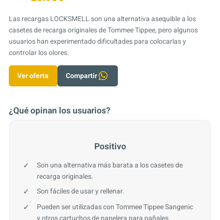
Las recargas LOCKSMELL son una alternativa asequible a los
casetes de recarga originales de Tommee Tippee, pero algunos
usuarios han experimentado dificultades para colocarlas y
controlar los olores.
Ver oferta
Compartir
¿Qué opinan los usuarios?
Positivo
Son una alternativa más barata a los casetes de
recarga originales.
Son fáciles de usar y rellenar.
Pueden ser utilizadas con Tommee Tippee Sangenic
y otros cartuchos de papelera para pañales.