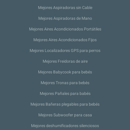
Mejores Aspiradoras sin Cable
Mejores Aspiradoras de Mano
Mejores Aires Acondicionados Portátiles
Mejores Aires Acondicionados Fijos
Mejores Localizadores GPS para perros
Mejores Freidoras de aire
Mejores Babycook para bebés
Mejores Tronas para bebés
Mejores Pañales para babés
Mejores Bañeras plegables para bebés
Mejores Subwoofer para casa
Mejores deshumificadores silenciosos