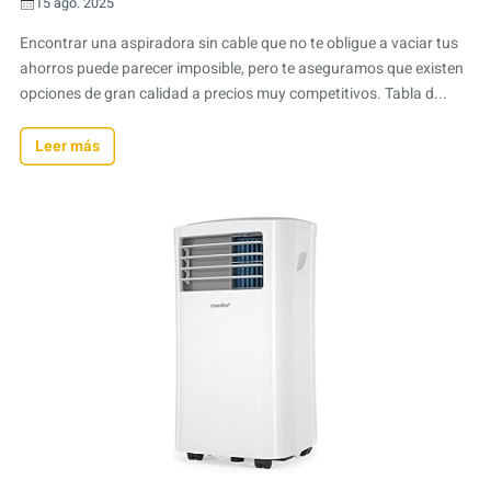
15 ago. 2025
Encontrar una aspiradora sin cable que no te obligue a vaciar tus
ahorros puede parecer imposible, pero te aseguramos que existen
opciones de gran calidad a precios muy competitivos. Tabla d...
Leer más