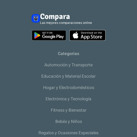
Compara
Las mejores comparaciones online
Categorias
Automoción y Transporte
Educación y Material Escolar
Hogar y Electrodomésticos
Electrónica y Tecnología
Fitness y Bienestar
Bebés y Niños
Regalos y Ocasiones Especiales