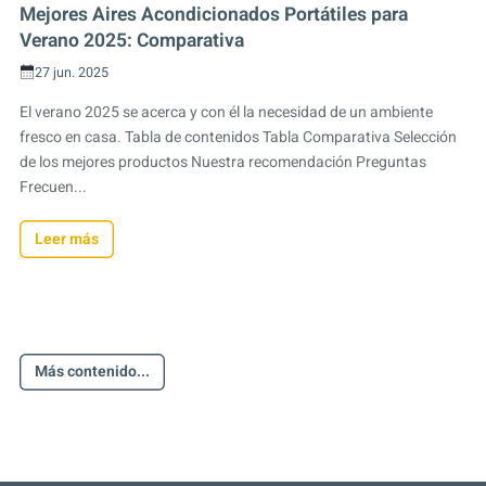
Mejores Aires Acondicionados Portátiles para
Verano 2025: Comparativa
27 jun. 2025
El verano 2025 se acerca y con él la necesidad de un ambiente
fresco en casa. Tabla de contenidos Tabla Comparativa Selección
de los mejores productos Nuestra recomendación Preguntas
Frecuen...
Leer más
Más contenido...