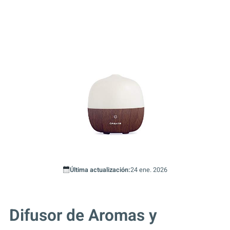
Última actualización:
24 ene. 2026
Difusor de Aromas y