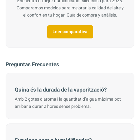
Encuentra el mejor humidificador silencioso para 2025.
Comparamos modelos para mejorar la calidad del aire y
el confort en tu hogar. Guía de compra y análisis.
Leer comparativa
Preguntas Frecuentes
Quina és la durada de la vaporització?
Amb 2 gotes d’aroma i la quantitat d’aigua màxima pot
arribar a durar 2 hores sense problema.