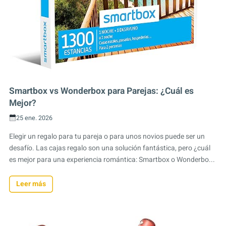
Smartbox vs Wonderbox para Parejas: ¿Cuál es
Mejor?
25 ene. 2026
Elegir un regalo para tu pareja o para unos novios puede ser un
desafío. Las cajas regalo son una solución fantástica, pero ¿cuál
es mejor para una experiencia romántica: Smartbox o Wonderbo...
Leer más