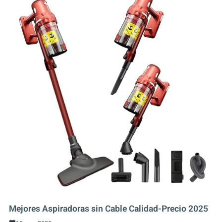
Mejores Aspiradoras sin Cable Calidad-Precio 2025