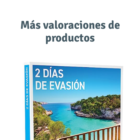
Más valoraciones de
productos