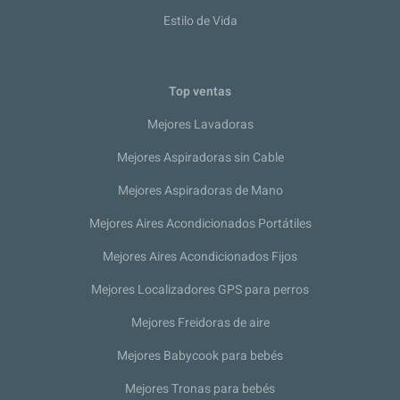
Estilo de Vida
Top ventas
Mejores Lavadoras
Mejores Aspiradoras sin Cable
Mejores Aspiradoras de Mano
Mejores Aires Acondicionados Portátiles
Mejores Aires Acondicionados Fijos
Mejores Localizadores GPS para perros
Mejores Freidoras de aire
Mejores Babycook para bebés
Mejores Tronas para bebés