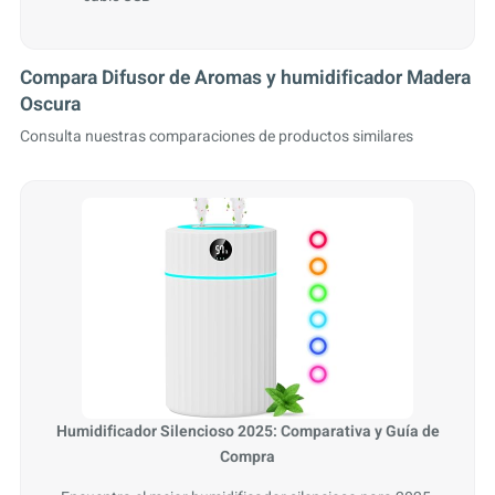
Compara Difusor de Aromas y humidificador Madera
Oscura
Consulta nuestras comparaciones de productos similares
Humidificador Silencioso 2025: Comparativa y Guía de
Compra