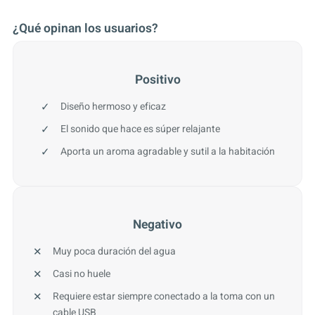
¿Qué opinan los usuarios?
Positivo
Diseño hermoso y eficaz
El sonido que hace es súper relajante
Aporta un aroma agradable y sutil a la habitación
Negativo
Muy poca duración del agua
Casi no huele
Requiere estar siempre conectado a la toma con un
cable USB