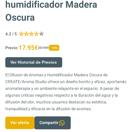
humidificador Madera
Oscura
4.2 / 5
17.95€
Precio:
20.95€
-14%
Ver Historial de Precios
El Difusor de Aromas y Humidificador Madera Oscura de
CREATE/Aroma Studio ofrece un diseño bonito y eficaz, aportando
aromaterapia y un ambiente relajante en el espacio. A pesar de
algunas críticas negativas respecto a la duración del agua y la
difusión del olor, muchos usuarios destacan su estética,
tranquilidad y eficacia en la difusión de aromas.
Ver oferta
Compartir