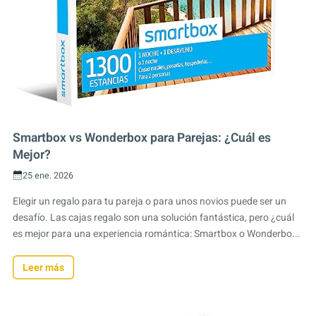
Smartbox vs Wonderbox para Parejas: ¿Cuál es
Mejor?
25 ene. 2026
Elegir un regalo para tu pareja o para unos novios puede ser un
desafío. Las cajas regalo son una solución fantástica, pero ¿cuál
es mejor para una experiencia romántica: Smartbox o Wonderbo...
Leer más