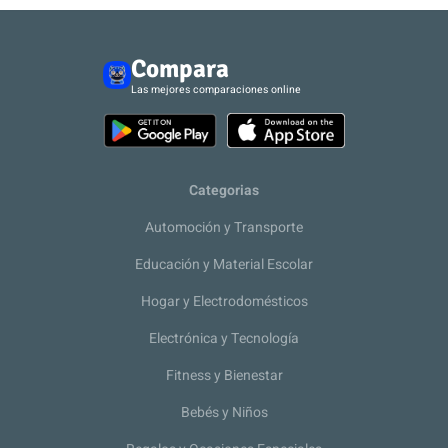
Compara
Las mejores comparaciones online
Categorias
Automoción y Transporte
Educación y Material Escolar
Hogar y Electrodomésticos
Electrónica y Tecnología
Fitness y Bienestar
Bebés y Niños