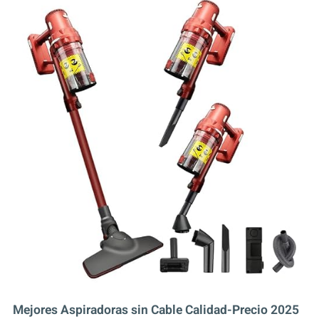
Mejores Aspiradoras sin Cable Calidad-Precio 2025