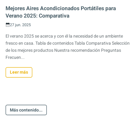
Mejores Aires Acondicionados Portátiles para
Verano 2025: Comparativa
27 jun. 2025
El verano 2025 se acerca y con él la necesidad de un ambiente
fresco en casa. Tabla de contenidos Tabla Comparativa Selección
de los mejores productos Nuestra recomendación Preguntas
Frecuen...
Leer más
Más contenido...