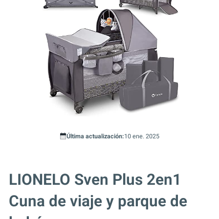
Última actualización:
10 ene. 2025
LIONELO Sven Plus 2en1
Cuna de viaje y parque de