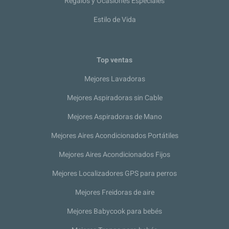
Regalos y Ocasiones Especiales
Estilo de Vida
Top ventas
Mejores Lavadoras
Mejores Aspiradoras sin Cable
Mejores Aspiradoras de Mano
Mejores Aires Acondicionados Portátiles
Mejores Aires Acondicionados Fijos
Mejores Localizadores GPS para perros
Mejores Freidoras de aire
Mejores Babycook para bebés