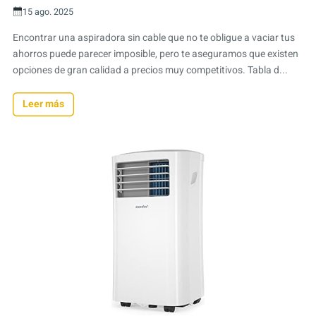
15 ago. 2025
Encontrar una aspiradora sin cable que no te obligue a vaciar tus
ahorros puede parecer imposible, pero te aseguramos que existen
opciones de gran calidad a precios muy competitivos. Tabla d...
Leer más