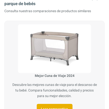
parque de bebés
Consulta nuestras comparaciones de productos similares
Mejor Cuna de Viaje 2024
Descubre las mejores cunas de viaje para el descanso de
tu bebé. Compara funcionalidades, calidad y precios
para su mejor elección.