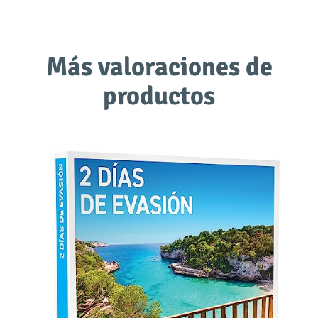
Más valoraciones de
productos