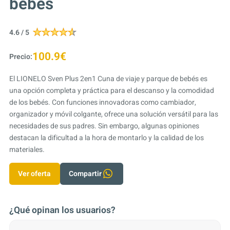
bebés
4.6 / 5
100.9€
Precio:
El LIONELO Sven Plus 2en1 Cuna de viaje y parque de bebés es
una opción completa y práctica para el descanso y la comodidad
de los bebés. Con funciones innovadoras como cambiador,
organizador y móvil colgante, ofrece una solución versátil para las
necesidades de sus padres. Sin embargo, algunas opiniones
destacan la dificultad a la hora de montarlo y la calidad de los
materiales.
Ver oferta
Compartir
¿Qué opinan los usuarios?