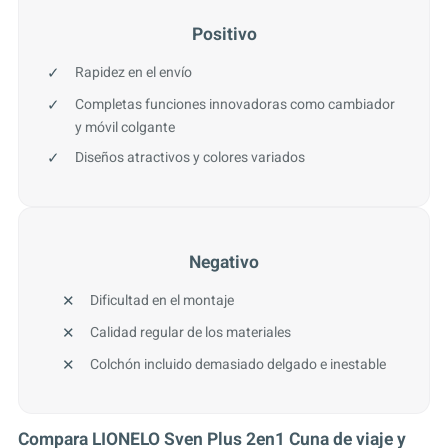
Positivo
Rapidez en el envío
Completas funciones innovadoras como cambiador
y móvil colgante
Diseños atractivos y colores variados
Negativo
Dificultad en el montaje
Calidad regular de los materiales
Colchón incluido demasiado delgado e inestable
Compara LIONELO Sven Plus 2en1 Cuna de viaje y