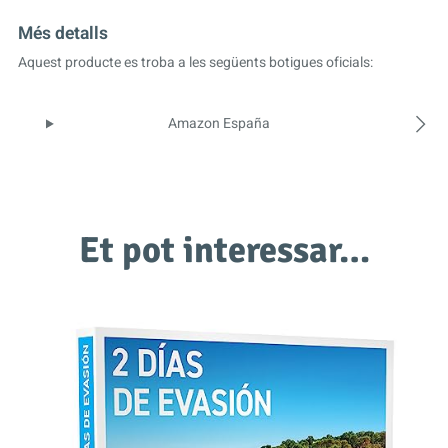
Més detalls
Aquest producte es troba a les següents botigues oficials:
Amazon España
Et pot interessar…