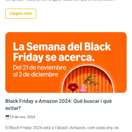
Llegeix més
Black Friday a Amazon 2024: Què buscar i què
evitar?
19 de nov. 2024
El Black Friday 2024 està a l’abast i Amazon, com cada any, es