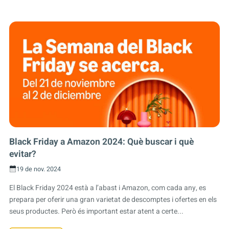
Black Friday a Amazon 2024: Què buscar i què
evitar?
19 de nov. 2024
El Black Friday 2024 està a l’abast i Amazon, com cada any, es
prepara per oferir una gran varietat de descomptes i ofertes en els
seus productes. Però és important estar atent a certe...