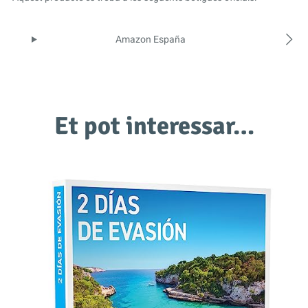
Amazon España
Et pot interessar…