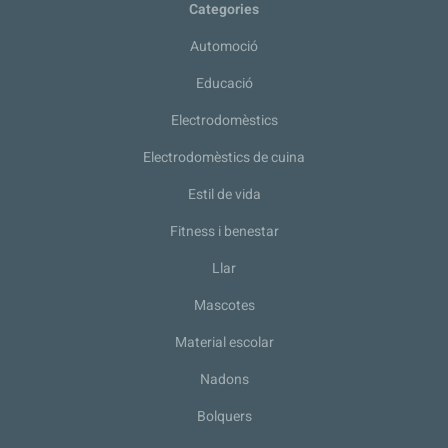
Categories
Automoció
Educació
Electrodomèstics
Electrodomèstics de cuina
Estil de vida
Fitness i benestar
Llar
Mascotes
Material escolar
Nadons
Bolquers