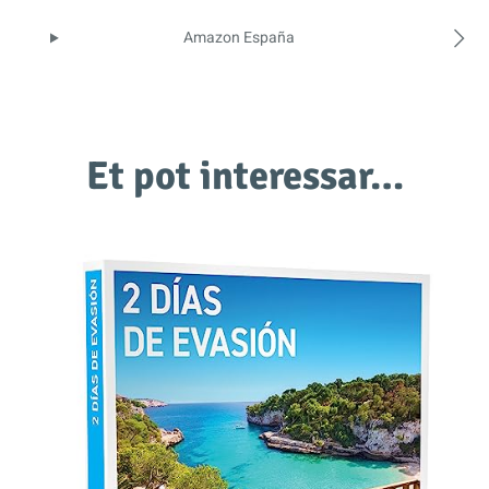
Amazon España
Et pot interessar…