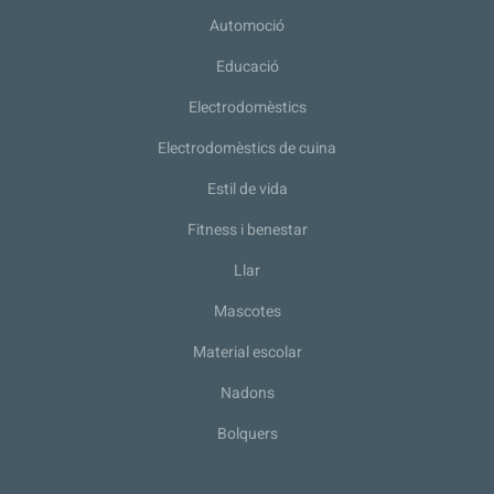
Automoció
Educació
Electrodomèstics
Electrodomèstics de cuina
Estil de vida
Fitness i benestar
Llar
Mascotes
Material escolar
Nadons
Bolquers