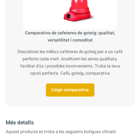
Comparativa de cafeteres de goteig: qualitat,
versatilitat i comoditat
Descobreix les millors cafeteres de goteig per a un cafè
perfecte cada matí. Analitzem les seves qualitats,
facilitat d'ús i possibles inconvenients. Troba la teva
opció perfecta. Cafè, goteig, comparativa
Llegir comparativa
Més detalls
Aquest producte es troba a les següents botigues oficials: