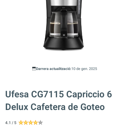
Darrera actualització:
10 de gen. 2025
Ufesa CG7115 Capriccio 6
Delux Cafetera de Goteo
4.1 / 5