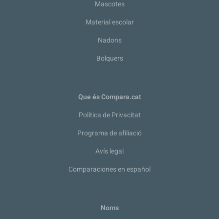
Mascotes
Material escolar
Nadons
Bolquers
Que és Compara.cat
Política de Privacitat
Programa de afiliació
Avís legal
Comparaciones en español
Noms