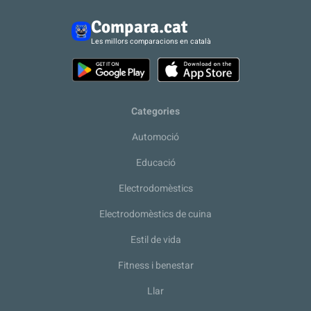
Compara.cat
Les millors comparacions en català
Categories
Automoció
Educació
Electrodomèstics
Electrodomèstics de cuina
Estil de vida
Fitness i benestar
Llar