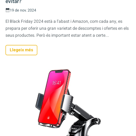
evitar?
19 de nov. 2024
El Black Friday 2024 està a l’abast i Amazon, com cada any, es
prepara per oferir una gran varietat de descomptes i ofertes en els
seus productes. Però és important estar atent a certe...
Llegeix més