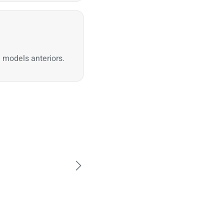
 models anteriors.