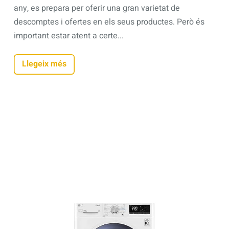
any, es prepara per oferir una gran varietat de
descomptes i ofertes en els seus productes. Però és
important estar atent a certe...
Llegeix més