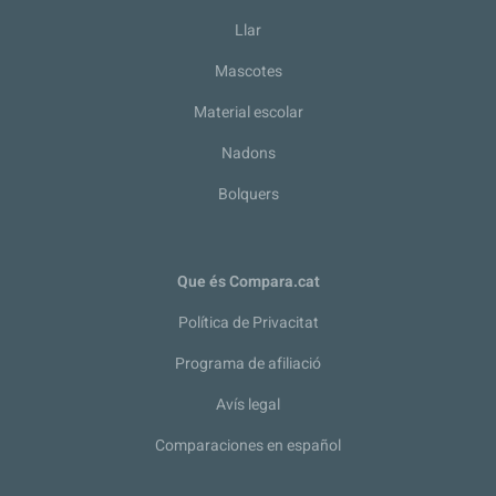
Llar
Mascotes
Material escolar
Nadons
Bolquers
Que és Compara.cat
Política de Privacitat
Programa de afiliació
Avís legal
Comparaciones en español