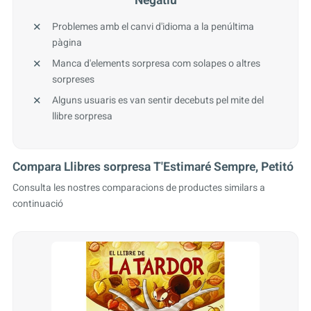
Negatiu
Problemes amb el canvi d'idioma a la penúltima
pàgina
Manca d'elements sorpresa com solapes o altres
sorpreses
Alguns usuaris es van sentir decebuts pel mite del
llibre sorpresa
Compara Llibres sorpresa T'Estimaré Sempre, Petitó
Consulta les nostres comparacions de productes similars a
continuació