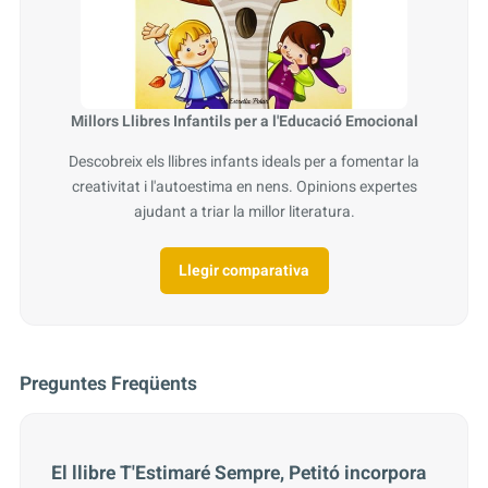
Millors Llibres Infantils per a l'Educació Emocional
Descobreix els llibres infants ideals per a fomentar la
creativitat i l'autoestima en nens. Opinions expertes
ajudant a triar la millor literatura.
Llegir comparativa
Preguntes Freqüents
El llibre T'Estimaré Sempre, Petitó incorpora