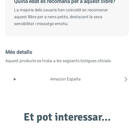
Quina edat es recomana per a aquest llibre?
La majoria dels usuaris han coincidit en recomanar
aquest llibre per a nens petits, destacant la seva
sensibilitat i missatge emotiu.
Més detalls
Aquest producte es troba a les següents botigues oficials:
Amazon España
Et pot interessar…