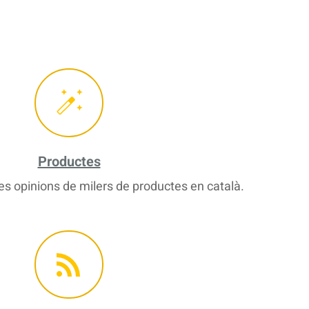
Productes
s opinions de milers de productes en català.