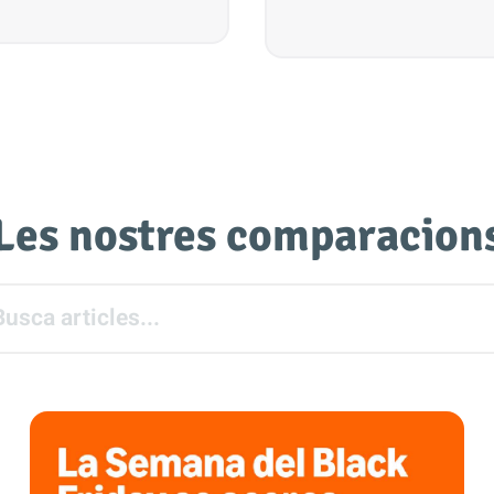
Les nostres comparacion