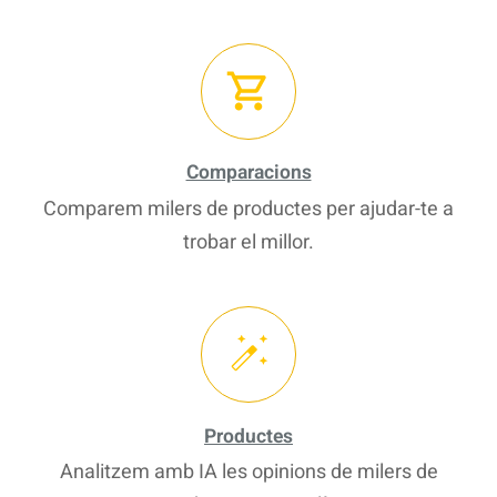
Comparacions
Comparem milers de productes per ajudar-te a
trobar el millor.
Productes
Analitzem amb IA les opinions de milers de