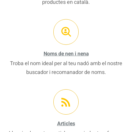
productes en català.
Noms de nen i nena
Troba el nom ideal per al teu nadó amb el nostre
buscador i recomanador de noms.
Articles