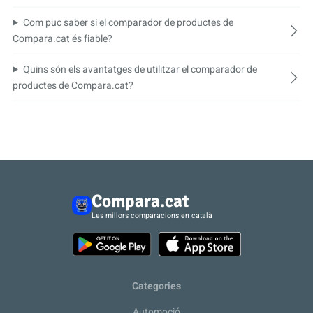
Com puc saber si el comparador de productes de
Compara.cat és fiable?
Quins són els avantatges de utilitzar el comparador de
productes de Compara.cat?
Compara.cat
Les millors comparacions en català
Categories
Automoció