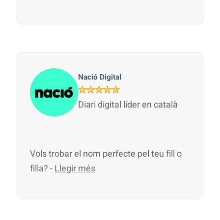
Nació Digital
Diari digital líder en català
Vols trobar el nom perfecte pel teu fill o
filla? -
Llegir més