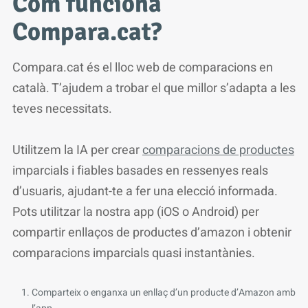
Com funciona
Compara.cat?
Compara.cat és el lloc web de comparacions en
català. T’ajudem a trobar el que millor s’adapta a les
teves necessitats.
Utilitzem la IA per crear
comparacions de productes
imparcials i fiables basades en ressenyes reals
d’usuaris, ajudant-te a fer una elecció informada.
Pots utilitzar la nostra app (iOS o Android) per
compartir enllaços de productes d’amazon i obtenir
comparacions imparcials quasi instantànies.
Comparteix o enganxa un enllaç d’un producte d’Amazon amb