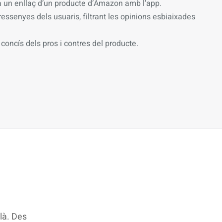
 un enllaç d’un producte d’Amazon amb l’app.
essenyes dels usuaris, filtrant les opinions esbiaixades
concís dels pros i contres del producte.
là. Des