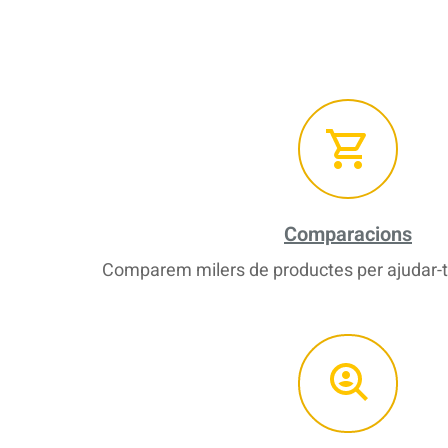
Comparacions
Comparem milers de productes per ajudar-te 