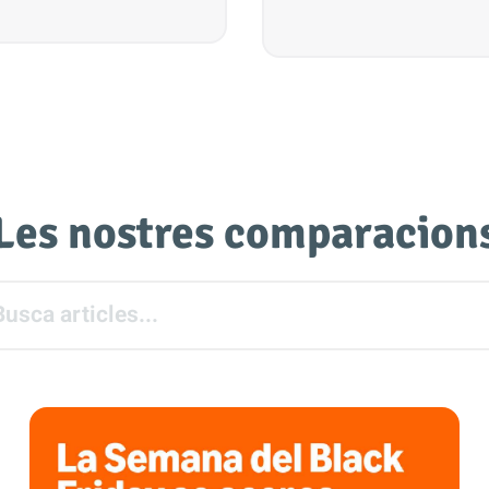
Les nostres comparacion