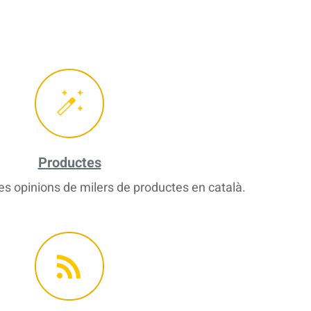
Productes
s opinions de milers de productes en català.