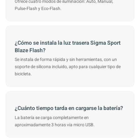
Ofrece cuatro modos de iluminación: Auto, Manual,
Pulse-Flash y Eco-Flash.
¿Cómo se instala la luz trasera Sigma Sport
Blaze Flash?
Se instala de forma rápida y sin herramientas, con un
soporte de silicona incluido, apto para cualquier tipo de
bicicleta.
¿Cuánto tiempo tarda en cargarse la batería?
La batería se carga completamente en
aproximadamente 3 horas vía micro USB.