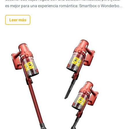
es mejor para una experiencia romántica: Smartbox o Wonderbo...
Leer más