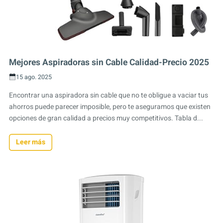
Mejores Aspiradoras sin Cable Calidad-Precio 2025
15 ago. 2025
Encontrar una aspiradora sin cable que no te obligue a vaciar tus
ahorros puede parecer imposible, pero te aseguramos que existen
opciones de gran calidad a precios muy competitivos. Tabla d...
Leer más