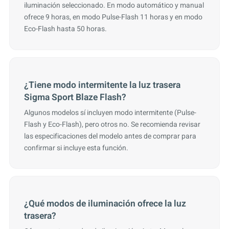
iluminación seleccionado. En modo automático y manual
ofrece 9 horas, en modo Pulse-Flash 11 horas y en modo
Eco-Flash hasta 50 horas.
¿Tiene modo intermitente la luz trasera
Sigma Sport Blaze Flash?
Algunos modelos sí incluyen modo intermitente (Pulse-
Flash y Eco-Flash), pero otros no. Se recomienda revisar
las especificaciones del modelo antes de comprar para
confirmar si incluye esta función.
¿Qué modos de iluminación ofrece la luz
trasera?