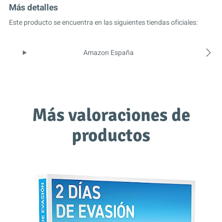
Más detalles
Este producto se encuentra en las siguientes tiendas oficiales:
Amazon España
Más valoraciones de
productos