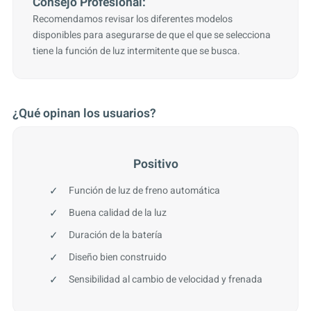
Consejo Profesional:
Recomendamos revisar los diferentes modelos
disponibles para asegurarse de que el que se selecciona
tiene la función de luz intermitente que se busca.
¿Qué opinan los usuarios?
Positivo
Función de luz de freno automática
Buena calidad de la luz
Duración de la batería
Diseño bien construido
Sensibilidad al cambio de velocidad y frenada