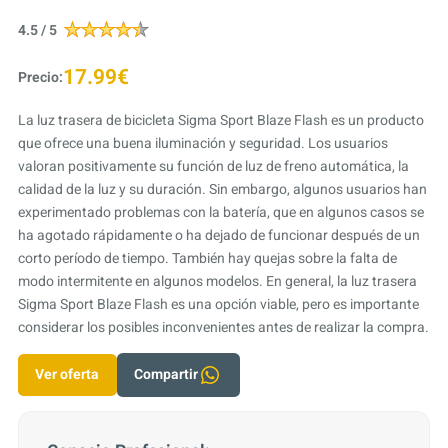
4.5 / 5
17.99€
Precio:
La luz trasera de bicicleta Sigma Sport Blaze Flash es un producto
que ofrece una buena iluminación y seguridad. Los usuarios
valoran positivamente su función de luz de freno automática, la
calidad de la luz y su duración. Sin embargo, algunos usuarios han
experimentado problemas con la batería, que en algunos casos se
ha agotado rápidamente o ha dejado de funcionar después de un
corto período de tiempo. También hay quejas sobre la falta de
modo intermitente en algunos modelos. En general, la luz trasera
Sigma Sport Blaze Flash es una opción viable, pero es importante
considerar los posibles inconvenientes antes de realizar la compra.
Ver oferta
Compartir