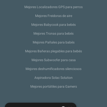
Mejores Localizadores GPS para perros
Mejores Freidoras de aire
Mejores Babycook para bebés
Mejores Tronas para bebés
Mejores Pañales para babés
Mejores Bañeras plegables para bebés
Mejores Subwoofer para casa
Mejores deshumificadores silenciosos
Aspiradora Solac Solution
Mejores portátiles para Gamers
Sobre nosotros