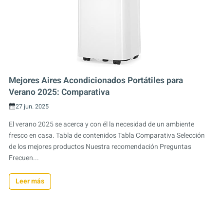
Mejores Aires Acondicionados Portátiles para
Verano 2025: Comparativa
27 jun. 2025
El verano 2025 se acerca y con él la necesidad de un ambiente
fresco en casa. Tabla de contenidos Tabla Comparativa Selección
de los mejores productos Nuestra recomendación Preguntas
Frecuen...
Leer más