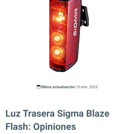
Última actualización:
10 ene. 2025
Luz Trasera Sigma Blaze
Flash: Opiniones