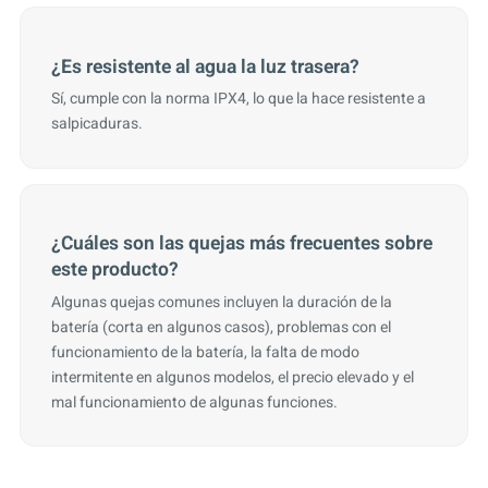
¿Es resistente al agua la luz trasera?
Sí, cumple con la norma IPX4, lo que la hace resistente a
salpicaduras.
¿Cuáles son las quejas más frecuentes sobre
este producto?
Algunas quejas comunes incluyen la duración de la
batería (corta en algunos casos), problemas con el
funcionamiento de la batería, la falta de modo
intermitente en algunos modelos, el precio elevado y el
mal funcionamiento de algunas funciones.