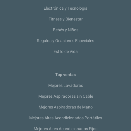
Electrónica y Tecnología
Fitness y Bienestar
Bebés y Niños
Regalos y Ocasiones Especiales
Estilo de Vida
Top ventas
Mejores Lavadoras
Mejores Aspiradoras sin Cable
Mejores Aspiradoras de Mano
Mejores Aires Acondicionados Portátiles
Mejores Aires Acondicionados Fijos