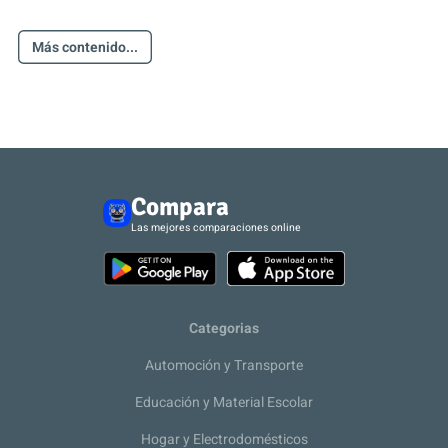
Más contenido...
Compara
Las mejores comparaciones online
Categorias
Automoción y Transporte
Educación y Material Escolar
Hogar y Electrodomésticos