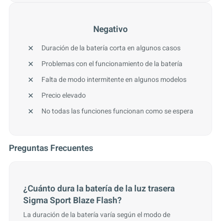
Negativo
Duración de la batería corta en algunos casos
Problemas con el funcionamiento de la batería
Falta de modo intermitente en algunos modelos
Precio elevado
No todas las funciones funcionan como se espera
Preguntas Frecuentes
¿Cuánto dura la batería de la luz trasera
Sigma Sport Blaze Flash?
La duración de la batería varía según el modo de