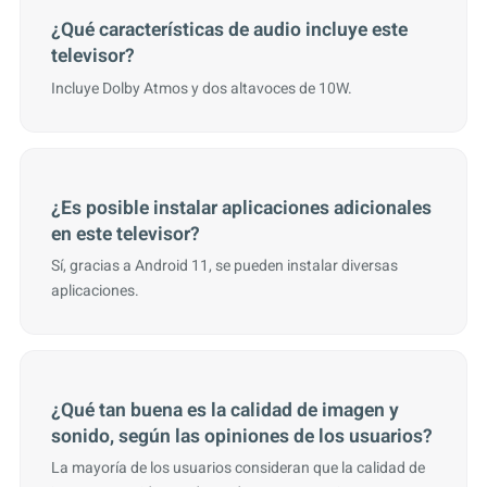
¿Qué características de audio incluye este
televisor?
Incluye Dolby Atmos y dos altavoces de 10W.
¿Es posible instalar aplicaciones adicionales
en este televisor?
Sí, gracias a Android 11, se pueden instalar diversas
aplicaciones.
¿Qué tan buena es la calidad de imagen y
sonido, según las opiniones de los usuarios?
La mayoría de los usuarios consideran que la calidad de