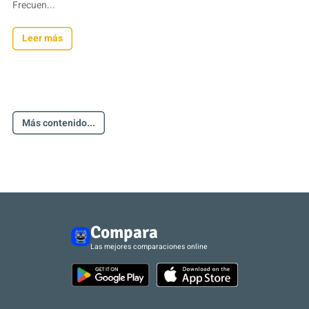
Frecuen...
Leer más
Más contenido...
Compara
Las mejores comparaciones online