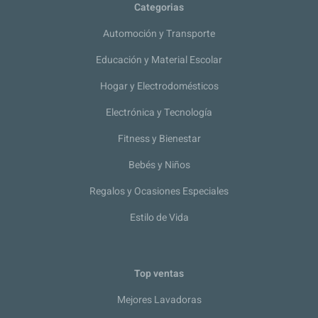
Categorias
Automoción y Transporte
Educación y Material Escolar
Hogar y Electrodomésticos
Electrónica y Tecnología
Fitness y Bienestar
Bebés y Niños
Regalos y Ocasiones Especiales
Estilo de Vida
Top ventas
Mejores Lavadoras