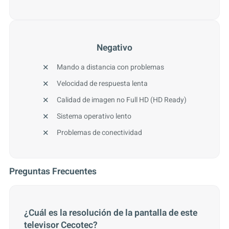
Negativo
Mando a distancia con problemas
Velocidad de respuesta lenta
Calidad de imagen no Full HD (HD Ready)
Sistema operativo lento
Problemas de conectividad
Preguntas Frecuentes
¿Cuál es la resolución de la pantalla de este
televisor Cecotec?