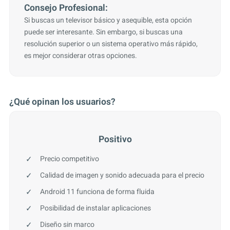
Consejo Profesional:
Si buscas un televisor básico y asequible, esta opción
puede ser interesante. Sin embargo, si buscas una
resolución superior o un sistema operativo más rápido,
es mejor considerar otras opciones.
¿Qué opinan los usuarios?
Positivo
Precio competitivo
Calidad de imagen y sonido adecuada para el precio
Android 11 funciona de forma fluida
Posibilidad de instalar aplicaciones
Diseño sin marco