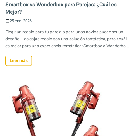
Smartbox vs Wonderbox para Parejas: ¿Cuál es
Mejor?
25 ene. 2026
Elegir un regalo para tu pareja o para unos novios puede ser un
desafío. Las cajas regalo son una solución fantástica, pero ¿cuál
es mejor para una experiencia romántica: Smartbox o Wonderbo...
Leer más