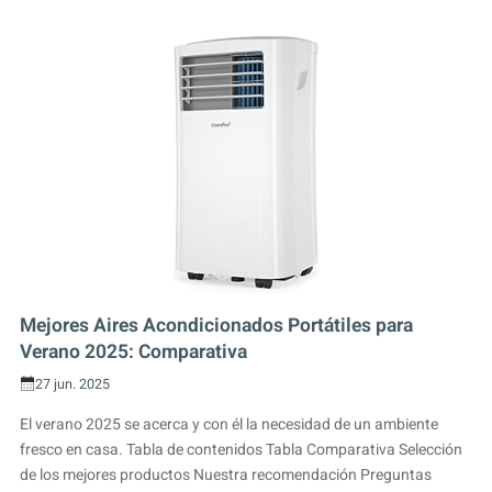
Mejores Aires Acondicionados Portátiles para
Verano 2025: Comparativa
27 jun. 2025
El verano 2025 se acerca y con él la necesidad de un ambiente
fresco en casa. Tabla de contenidos Tabla Comparativa Selección
de los mejores productos Nuestra recomendación Preguntas