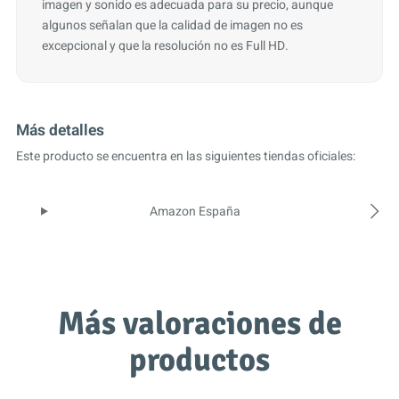
imagen y sonido es adecuada para su precio, aunque
algunos señalan que la calidad de imagen no es
excepcional y que la resolución no es Full HD.
Más detalles
Este producto se encuentra en las siguientes tiendas oficiales:
Amazon España
Más valoraciones de
productos