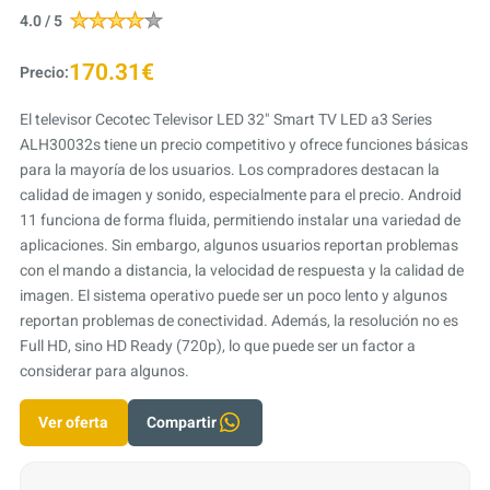
4.0 / 5
170.31€
Precio:
El televisor Cecotec Televisor LED 32" Smart TV LED a3 Series
ALH30032s tiene un precio competitivo y ofrece funciones básicas
para la mayoría de los usuarios. Los compradores destacan la
calidad de imagen y sonido, especialmente para el precio. Android
11 funciona de forma fluida, permitiendo instalar una variedad de
aplicaciones. Sin embargo, algunos usuarios reportan problemas
con el mando a distancia, la velocidad de respuesta y la calidad de
imagen. El sistema operativo puede ser un poco lento y algunos
reportan problemas de conectividad. Además, la resolución no es
Full HD, sino HD Ready (720p), lo que puede ser un factor a
considerar para algunos.
Ver oferta
Compartir