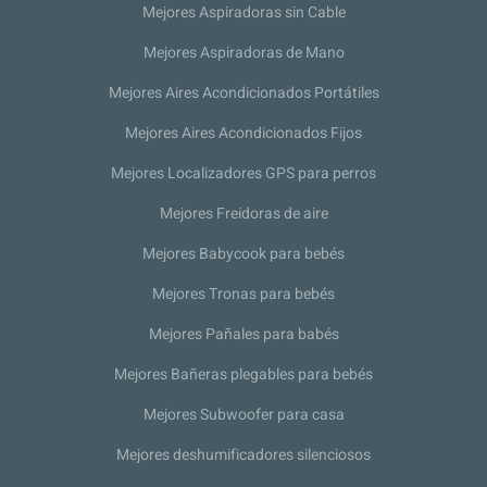
Mejores Aspiradoras sin Cable
Mejores Aspiradoras de Mano
Mejores Aires Acondicionados Portátiles
Mejores Aires Acondicionados Fijos
Mejores Localizadores GPS para perros
Mejores Freidoras de aire
Mejores Babycook para bebés
Mejores Tronas para bebés
Mejores Pañales para babés
Mejores Bañeras plegables para bebés
Mejores Subwoofer para casa
Mejores deshumificadores silenciosos