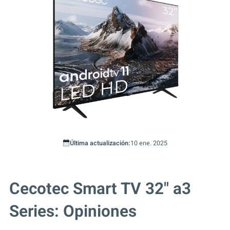
Última actualización:
10 ene. 2025
Cecotec Smart TV 32" a3
Series: Opiniones