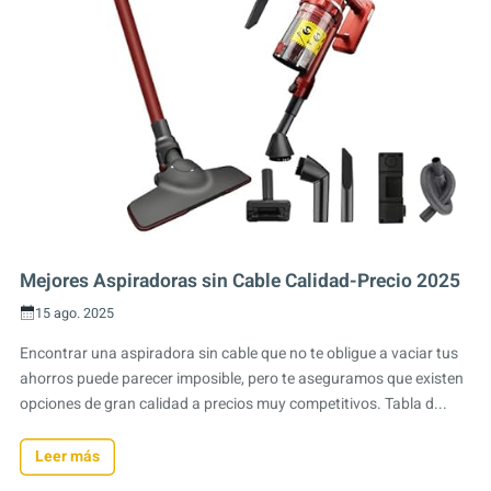
Mejores Aspiradoras sin Cable Calidad-Precio 2025
15 ago. 2025
Encontrar una aspiradora sin cable que no te obligue a vaciar tus
ahorros puede parecer imposible, pero te aseguramos que existen
opciones de gran calidad a precios muy competitivos. Tabla d...
Leer más