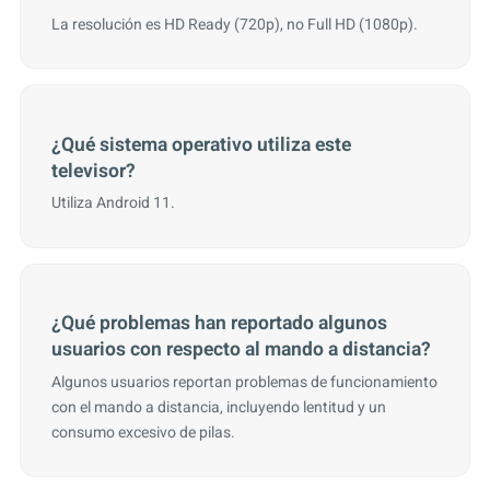
La resolución es HD Ready (720p), no Full HD (1080p).
¿Qué sistema operativo utiliza este
televisor?
Utiliza Android 11.
¿Qué problemas han reportado algunos
usuarios con respecto al mando a distancia?
Algunos usuarios reportan problemas de funcionamiento
con el mando a distancia, incluyendo lentitud y un
consumo excesivo de pilas.