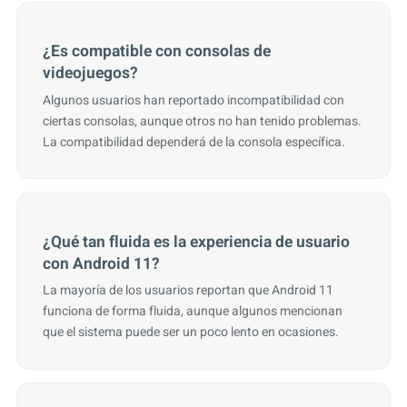
¿Es compatible con consolas de
videojuegos?
Algunos usuarios han reportado incompatibilidad con
ciertas consolas, aunque otros no han tenido problemas.
La compatibilidad dependerá de la consola específica.
¿Qué tan fluida es la experiencia de usuario
con Android 11?
La mayoría de los usuarios reportan que Android 11
funciona de forma fluida, aunque algunos mencionan
que el sistema puede ser un poco lento en ocasiones.