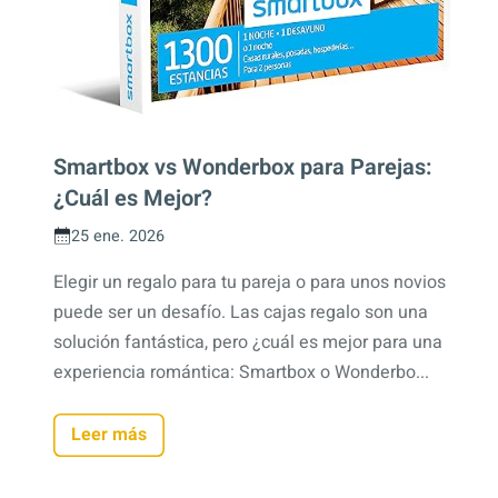
Smartbox vs Wonderbox para Parejas:
¿Cuál es Mejor?
25 ene. 2026
Elegir un regalo para tu pareja o para unos novios
puede ser un desafío. Las cajas regalo son una
solución fantástica, pero ¿cuál es mejor para una
experiencia romántica: Smartbox o Wonderbo...
Leer más