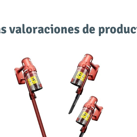
s valoraciones de produc