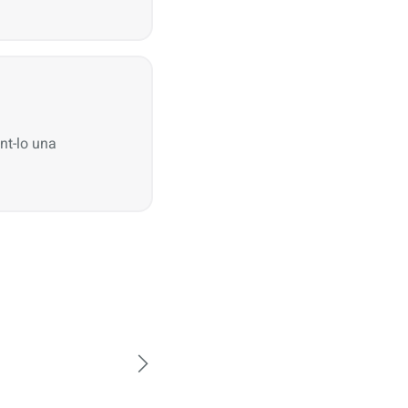
nt-lo una