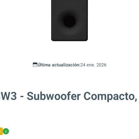
Última actualización:
24 ene. 2026
W3 - Subwoofer Compacto,
%