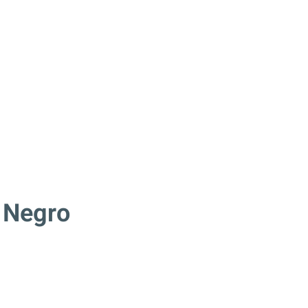
 Negro