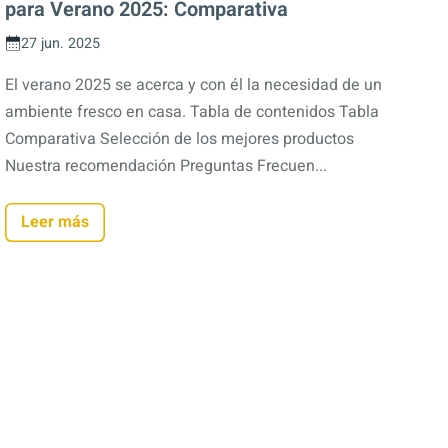
para Verano 2025: Comparativa
27 jun. 2025
El verano 2025 se acerca y con él la necesidad de un
ambiente fresco en casa. Tabla de contenidos Tabla
Comparativa Selección de los mejores productos
Nuestra recomendación Preguntas Frecuen...
Leer más