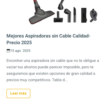
Mejores Aspiradoras sin Cable Calidad-
Precio 2025
15 ago. 2025
Encontrar una aspiradora sin cable que no te obligue a
vaciar tus ahorros puede parecer imposible, pero te
aseguramos que existen opciones de gran calidad a
precios muy competitivos. Tabla d...
Leer más