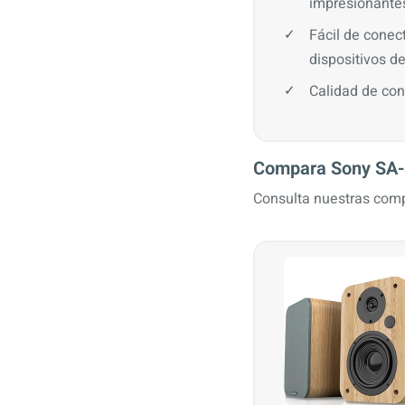
impresionante
Fácil de conect
dispositivos d
Calidad de con
Compara Sony SA-
Consulta nuestras comp