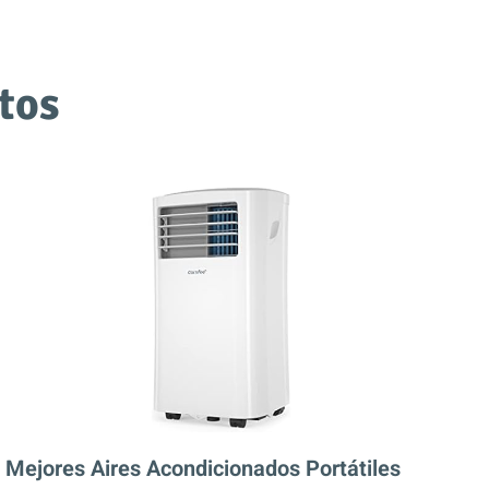
tos
Mejores Aires Acondicionados Portátiles