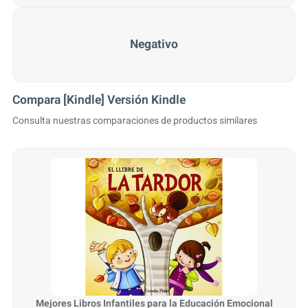
Negativo
Compara [Kindle] Versión Kindle
Consulta nuestras comparaciones de productos similares
Mejores Libros Infantiles para la Educación Emocional