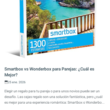
Smartbox vs Wonderbox para Parejas: ¿Cuál es
Mejor?
25 ene. 2026
Elegir un regalo para tu pareja o para unos novios puede ser un
desafío. Las cajas regalo son una solución fantástica, pero ¿cuál
es mejor para una experiencia romántica: Smartbox o Wonderbo...