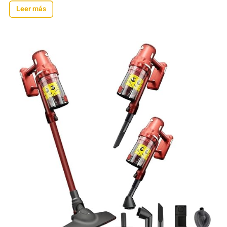
Leer más