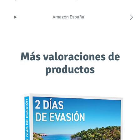
Amazon España
Más valoraciones de
productos