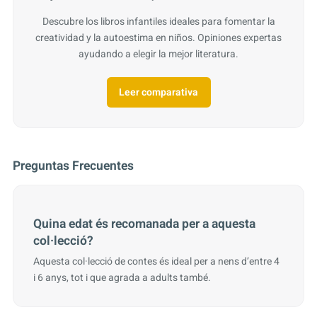
Descubre los libros infantiles ideales para fomentar la
creatividad y la autoestima en niños. Opiniones expertas
ayudando a elegir la mejor literatura.
Leer comparativa
Preguntas Frecuentes
Quina edat és recomanada per a aquesta
col·lecció?
Aquesta col·lecció de contes és ideal per a nens d’entre 4
i 6 anys, tot i que agrada a adults també.