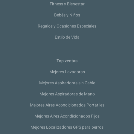
Fitness y Bienestar
Bebés y Niños
Regalos y Ocasiones Especiales
Estilo de Vida
Top ventas
Mejores Lavadoras
Mejores Aspiradoras sin Cable
Mejores Aspiradoras de Mano
Mejores Aires Acondicionados Portátiles
Mejores Aires Acondicionados Fijos
Mejores Localizadores GPS para perros