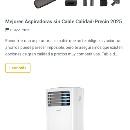
Mejores Aspiradoras sin Cable Calidad-Precio 2025
15 ago. 2025
Encontrar una aspiradora sin cable que no te obligue a vaciar tus
ahorros puede parecer imposible, pero te aseguramos que existen
opciones de gran calidad a precios muy competitivos. Tabla d...
Leer más