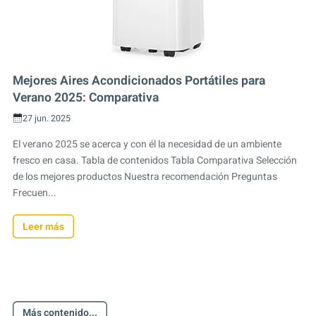
Mejores Aires Acondicionados Portátiles para
Verano 2025: Comparativa
27 jun. 2025
El verano 2025 se acerca y con él la necesidad de un ambiente
fresco en casa. Tabla de contenidos Tabla Comparativa Selección
de los mejores productos Nuestra recomendación Preguntas
Frecuen...
Leer más
Más contenido...