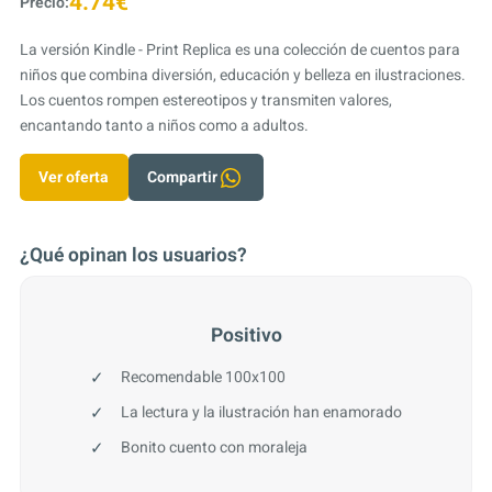
4.74€
Precio:
La versión Kindle - Print Replica es una colección de cuentos para
niños que combina diversión, educación y belleza en ilustraciones.
Los cuentos rompen estereotipos y transmiten valores,
encantando tanto a niños como a adultos.
Ver oferta
Compartir
¿Qué opinan los usuarios?
Positivo
Recomendable 100x100
La lectura y la ilustración han enamorado
Bonito cuento con moraleja