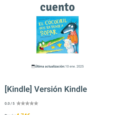
cuento
Última actualización:
10 ene. 2025
[Kindle] Versión Kindle
0.0 / 5