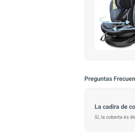
Preguntas Frecuen
La cadira de c
Sí, la coberta és 