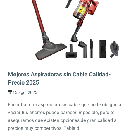
Mejores Aspiradoras sin Cable Calidad-
Precio 2025
15 ago. 2025
Encontrar una aspiradora sin cable que no te obligue a
vaciar tus ahorros puede parecer imposible, pero te
aseguramos que existen opciones de gran calidad a
precios muy competitivos. Tabla d...