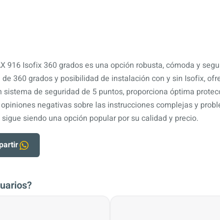
X 916 Isofix 360 grados es una opción robusta, cómoda y segur
de 360 ​​grados y posibilidad de instalación con y sin Isofix, ofre
n sistema de seguridad de 5 puntos, proporciona óptima protecci
 opiniones negativas sobre las instrucciones complejas y probl
sigue siendo una opción popular por su calidad y precio.
artir
uarios?