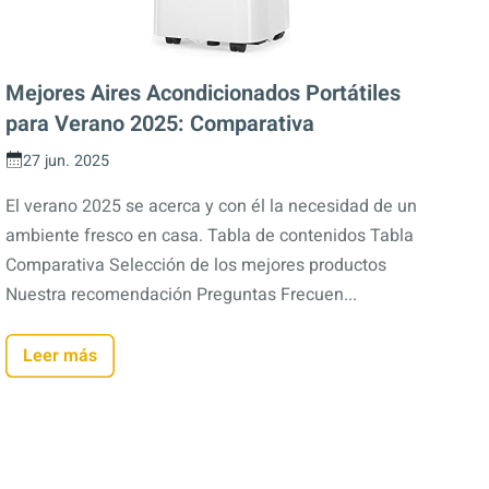
Mejores Aires Acondicionados Portátiles
para Verano 2025: Comparativa
27 jun. 2025
El verano 2025 se acerca y con él la necesidad de un
ambiente fresco en casa. Tabla de contenidos Tabla
Comparativa Selección de los mejores productos
Nuestra recomendación Preguntas Frecuen...
Leer más