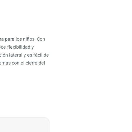
a para los niños. Con
ce flexibilidad y
ón lateral y es fácil de
emas con el cierre del