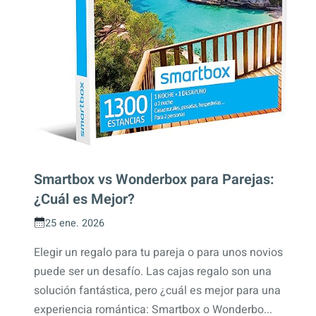
Smartbox vs Wonderbox para Parejas:
¿Cuál es Mejor?
25 ene. 2026
Elegir un regalo para tu pareja o para unos novios
puede ser un desafío. Las cajas regalo son una
solución fantástica, pero ¿cuál es mejor para una
experiencia romántica: Smartbox o Wonderbo...