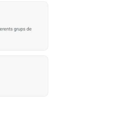
ferents grups de