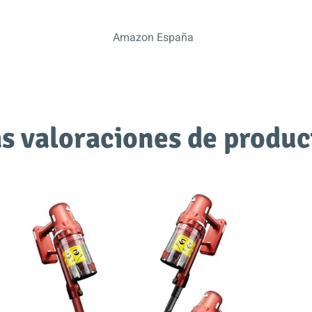
Amazon España
s valoraciones de produc