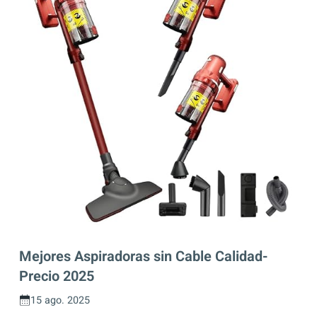
Mejores Aspiradoras sin Cable Calidad-
Precio 2025
15 ago. 2025