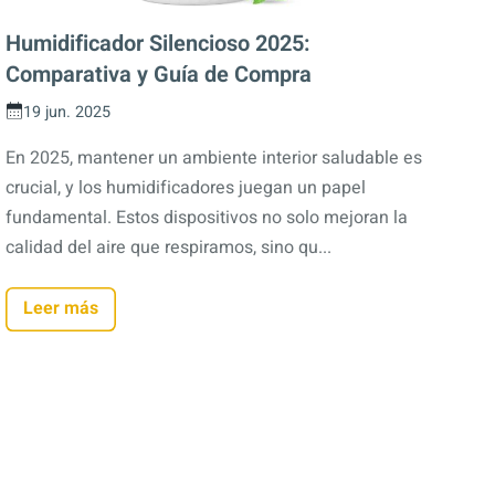
Humidificador Silencioso 2025:
Comparativa y Guía de Compra
19 jun. 2025
En 2025, mantener un ambiente interior saludable es
crucial, y los humidificadores juegan un papel
fundamental. Estos dispositivos no solo mejoran la
calidad del aire que respiramos, sino qu...
Leer más