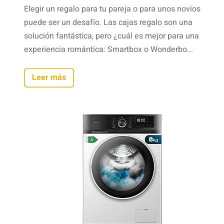
Elegir un regalo para tu pareja o para unos novios
puede ser un desafío. Las cajas regalo son una
solución fantástica, pero ¿cuál es mejor para una
experiencia romántica: Smartbox o Wonderbo...
Leer más