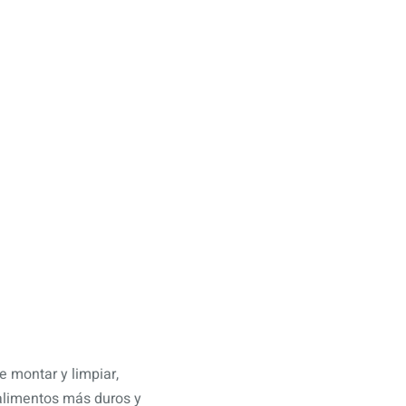
e montar y limpiar,
 alimentos más duros y