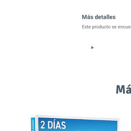
Más detalles
Este producto se encuen
Má