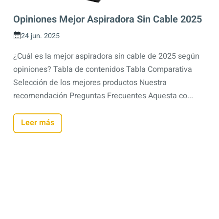
Opiniones Mejor Aspiradora Sin Cable 2025
24 jun. 2025
¿Cuál es la mejor aspiradora sin cable de 2025 según
opiniones? Tabla de contenidos Tabla Comparativa
Selección de los mejores productos Nuestra
recomendación Preguntas Frecuentes Aquesta co...
Leer más