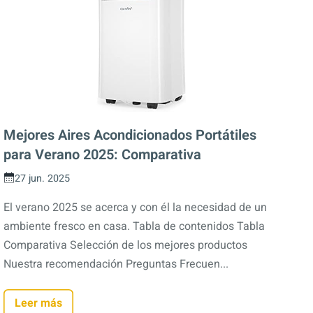
Mejores Aires Acondicionados Portátiles
para Verano 2025: Comparativa
27 jun. 2025
El verano 2025 se acerca y con él la necesidad de un
ambiente fresco en casa. Tabla de contenidos Tabla
Comparativa Selección de los mejores productos
Nuestra recomendación Preguntas Frecuen...
Leer más