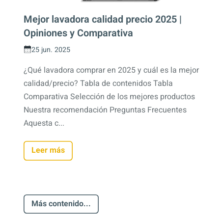
Mejor lavadora calidad precio 2025 |
Opiniones y Comparativa
25 jun. 2025
¿Qué lavadora comprar en 2025 y cuál es la mejor
calidad/precio? Tabla de contenidos Tabla
Comparativa Selección de los mejores productos
Nuestra recomendación Preguntas Frecuentes
Aquesta c...
Leer más
Más contenido...