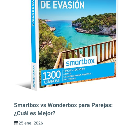
Smartbox vs Wonderbox para Parejas:
¿Cuál es Mejor?
25 ene. 2026