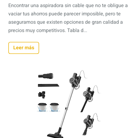
Encontrar una aspiradora sin cable que no te obligue a
vaciar tus ahorros puede parecer imposible, pero te
aseguramos que existen opciones de gran calidad a
precios muy competitivos. Tabla d...
Leer más