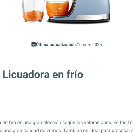
Última actualización:
10 ene. 2025
icuadora en frío
 en frío es una gran elección según las valoraciones. Es fácil d
ce una gran calidad de zumos. También es ideal para procesar