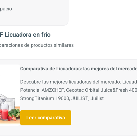
pacio
Licuadora en frío
araciones de productos similares
Comparativa de Licuadoras: las mejores del mercad
Descubre las mejores licuadoras del mercado: Licua
Potencia, AMZCHEF, Cecotec Orbital Juice&Fresh 400
StrongTitanium 19000, JUILIST, Juilist
Leer comparativa