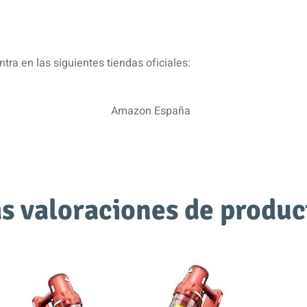
tra en las siguientes tiendas oficiales:
Amazon España
s valoraciones de produc