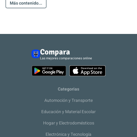
Más contenido...
Compara
Las mejores comparaciones online
Categorias
Automoción y Transporte
Educación y Material Escolar
Hogar y Electrodomésticos
Electrónica y Tecnología