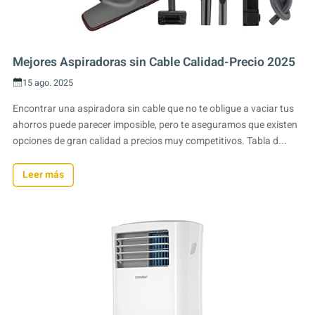
Mejores Aspiradoras sin Cable Calidad-Precio 2025
15 ago. 2025
Encontrar una aspiradora sin cable que no te obligue a vaciar tus
ahorros puede parecer imposible, pero te aseguramos que existen
opciones de gran calidad a precios muy competitivos. Tabla d...
Leer más