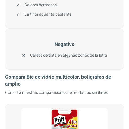
Colores hermosos
La tinta aguanta bastante
Negativo
Carece de tinta en algunas zonas de la letra
Compara Bic de vidrio multicolor, bolígrafos de
amplio
Consulta nuestras comparaciones de productos similares