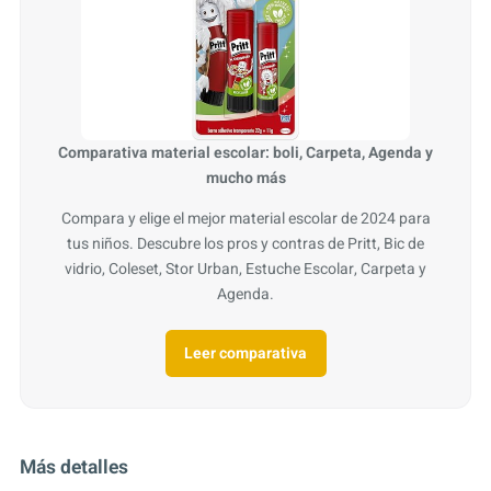
Comparativa material escolar: boli, Carpeta, Agenda y
mucho más
Compara y elige el mejor material escolar de 2024 para
tus niños. Descubre los pros y contras de Pritt, Bic de
vidrio, Coleset, Stor Urban, Estuche Escolar, Carpeta y
Agenda.
Leer comparativa
Más detalles