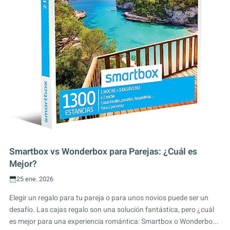
Smartbox vs Wonderbox para Parejas: ¿Cuál es
Mejor?
25 ene. 2026
Elegir un regalo para tu pareja o para unos novios puede ser un
desafío. Las cajas regalo son una solución fantástica, pero ¿cuál
es mejor para una experiencia romántica: Smartbox o Wonderbo...