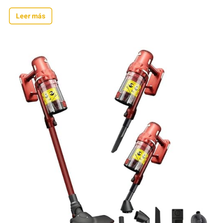
Leer más