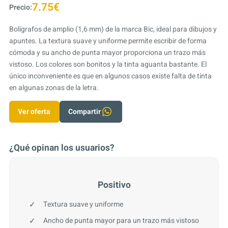
7.75€
Precio:
Bolígrafos de amplio (1,6 mm) de la marca Bic, ideal para dibujos y
apuntes. La textura suave y uniforme permite escribir de forma
cómoda y su ancho de punta mayor proporciona un trazo más
vistoso. Los colores son bonitos y la tinta aguanta bastante. El
único inconveniente es que en algunos casos existe falta de tinta
en algunas zonas de la letra.
Ver oferta
Compartir
¿Qué opinan los usuarios?
Positivo
Textura suave y uniforme
Ancho de punta mayor para un trazo más vistoso