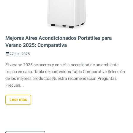
Mejores Aires Acondicionados Portátiles para
Verano 2025: Comparativa
27 jun. 2025
El verano 2025 se acerca y con él la necesidad de un ambiente
fresco en casa. Tabla de contenidos Tabla Comparativa Selección
de los mejores productos Nuestra recomendación Preguntas
Frecuen...
Leer más