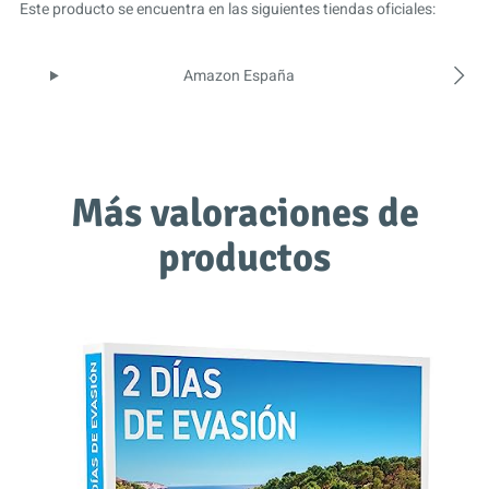
Este producto se encuentra en las siguientes tiendas oficiales:
Amazon España
Más valoraciones de
productos