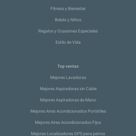
Fitness y Bienestar
Bebés y Niños
Regalos y Ocasiones Especiales
Estilo de Vida
Top ventas
Mejores Lavadoras
Mejores Aspiradoras sin Cable
Mejores Aspiradoras de Mano
Mejores Aires Acondicionados Portátiles
Mejores Aires Acondicionados Fijos
Mejores Localizadores GPS para perros