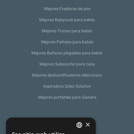
Mejores Freidoras de aire
Mejores Babycook para bebés
Mejores Tronas para bebés
Mejores Pañales para babés
Mejores Bañeras plegables para bebés
Mejores Subwoofer para casa
Mejores deshumificadores silenciosos
Aspiradora Solac Solution
Mejores portátiles para Gamers
Sobre nosotros
×
Política de Privacidad