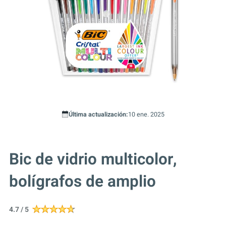
Última actualización:
10 ene. 2025
Bic de vidrio multicolor,
bolígrafos de amplio
4.7 / 5