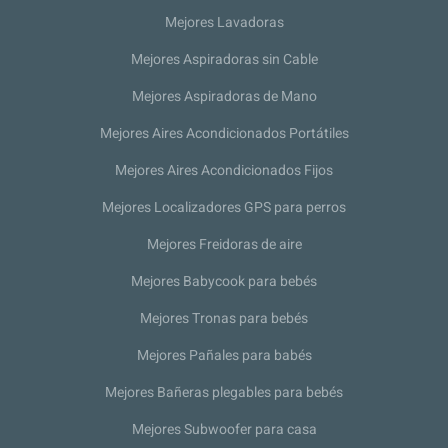
Mejores Lavadoras
Mejores Aspiradoras sin Cable
Mejores Aspiradoras de Mano
Mejores Aires Acondicionados Portátiles
Mejores Aires Acondicionados Fijos
Mejores Localizadores GPS para perros
Mejores Freidoras de aire
Mejores Babycook para bebés
Mejores Tronas para bebés
Mejores Pañales para babés
Mejores Bañeras plegables para bebés
Mejores Subwoofer para casa