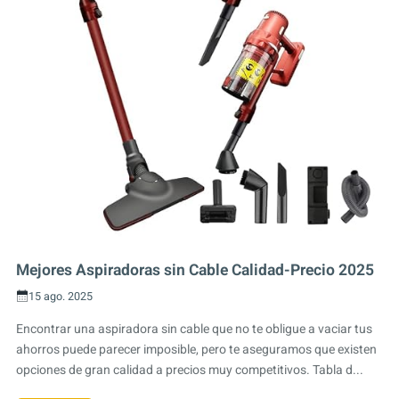
Mejores Aspiradoras sin Cable Calidad-Precio 2025
15 ago. 2025
Encontrar una aspiradora sin cable que no te obligue a vaciar tus
ahorros puede parecer imposible, pero te aseguramos que existen
opciones de gran calidad a precios muy competitivos. Tabla d...