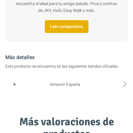
encuentra el ideal para tu amigo peludo. Pros y contras
de JK9, Halti, Easy Walk y más.
Leer comparativa
Más detalles
Este producto se encuentra en las siguientes tiendas oficiales:
Amazon España
Más valoraciones de