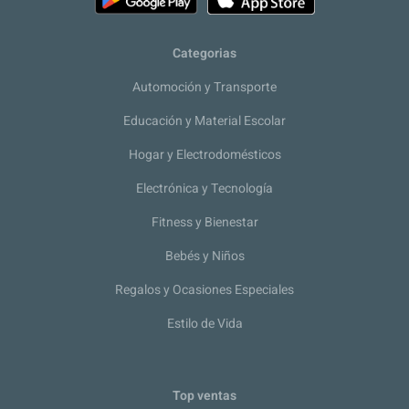
Categorias
Automoción y Transporte
Educación y Material Escolar
Hogar y Electrodomésticos
Electrónica y Tecnología
Fitness y Bienestar
Bebés y Niños
Regalos y Ocasiones Especiales
Estilo de Vida
Top ventas