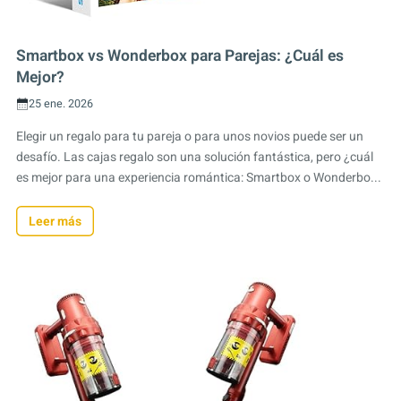
Smartbox vs Wonderbox para Parejas: ¿Cuál es
Mejor?
25 ene. 2026
Elegir un regalo para tu pareja o para unos novios puede ser un
desafío. Las cajas regalo son una solución fantástica, pero ¿cuál
es mejor para una experiencia romántica: Smartbox o Wonderbo...
Leer más