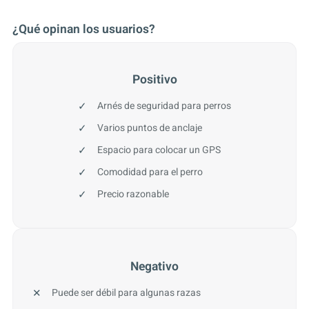
¿Qué opinan los usuarios?
Positivo
Arnés de seguridad para perros
Varios puntos de anclaje
Espacio para colocar un GPS
Comodidad para el perro
Precio razonable
Negativo
Puede ser débil para algunas razas