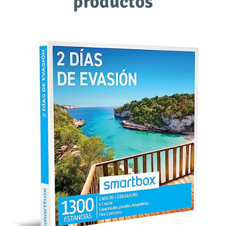
productos