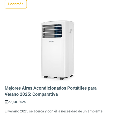
Leer más
Mejores Aires Acondicionados Portátiles para
Verano 2025: Comparativa
27 jun. 2025
El verano 2025 se acerca y con él la necesidad de un ambiente