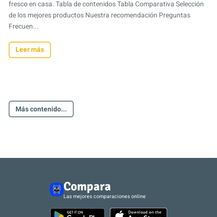
fresco en casa. Tabla de contenidos Tabla Comparativa Selección
de los mejores productos Nuestra recomendación Preguntas
Frecuen...
Leer más
Más contenido...
Compara
Las mejores comparaciones online