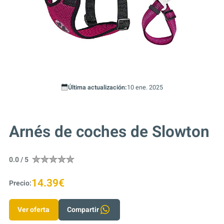
Última actualización:
10 ene. 2025
Arnés de coches de Slowton
0.0 / 5
14.39€
Precio:
Ver oferta
Compartir