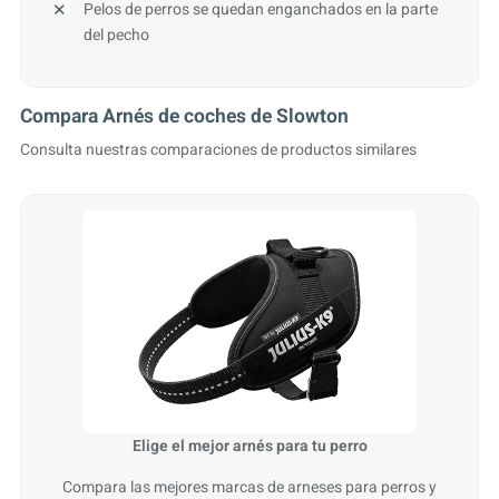
Pelos de perros se quedan enganchados en la parte
del pecho
Compara Arnés de coches de Slowton
Consulta nuestras comparaciones de productos similares
Elige el mejor arnés para tu perro
Compara las mejores marcas de arneses para perros y