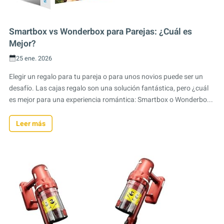
Smartbox vs Wonderbox para Parejas: ¿Cuál es
Mejor?
25 ene. 2026
Elegir un regalo para tu pareja o para unos novios puede ser un
desafío. Las cajas regalo son una solución fantástica, pero ¿cuál
es mejor para una experiencia romántica: Smartbox o Wonderbo...
Leer más