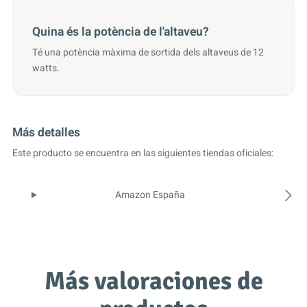
Quina és la potència de l'altaveu?
Té una potència màxima de sortida dels altaveus de 12
watts.
Más detalles
Este producto se encuentra en las siguientes tiendas oficiales:
Amazon España
Más valoraciones de