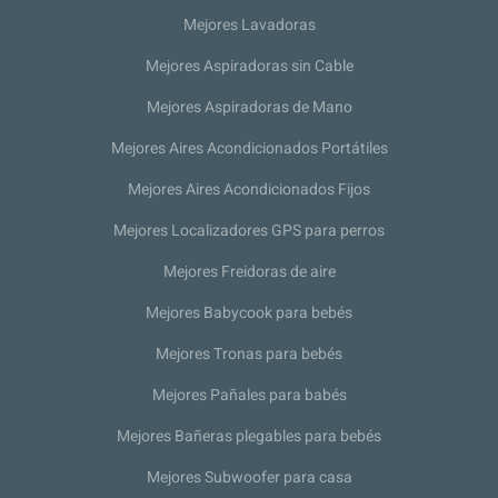
Mejores Lavadoras
Mejores Aspiradoras sin Cable
Mejores Aspiradoras de Mano
Mejores Aires Acondicionados Portátiles
Mejores Aires Acondicionados Fijos
Mejores Localizadores GPS para perros
Mejores Freidoras de aire
Mejores Babycook para bebés
Mejores Tronas para bebés
Mejores Pañales para babés
Mejores Bañeras plegables para bebés
Mejores Subwoofer para casa