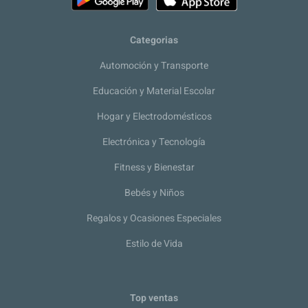
Categorias
Automoción y Transporte
Educación y Material Escolar
Hogar y Electrodomésticos
Electrónica y Tecnología
Fitness y Bienestar
Bebés y Niños
Regalos y Ocasiones Especiales
Estilo de Vida
Top ventas