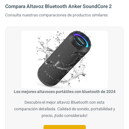
Compara Altavoz Bluetooth Anker SoundCore 2
Consulta nuestras comparaciones de productos similares
Los mejores altavoces portátiles con bluetooth de 2024
Descubre el mejor altavoz Bluetooth con esta
comparación detallada. Calidad de sonido, portabilidad y
precio, ¡todo considerado!