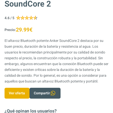
SoundCore 2
4.6 / 5
29.99€
Precio:
El altavoz Bluetooth potente Anker SoundCore 2 destaca por su
buen precio, duración de la batería y resistencia al agua. Los
usuarios le recomiendan principalmente por su calidad de sonido
respecto al precio, la construcción robusta y la portabilidad. Sin
embargo, algunos encuentran que la conexión Bluetooth puede ser
deficiente y existen críticas sobre la duración de la batería y la
calidad de sonido. Por lo general, es una opción a considerar para
aquellos que buscan un altavoz Bluetooth potente y portátil.
Ver oferta
Compartir
¿Qué opinan los usuarios?