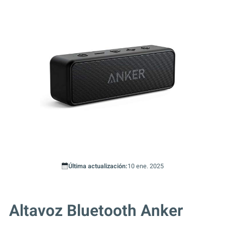
Última actualización:
10 ene. 2025
Altavoz Bluetooth Anker