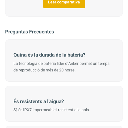
Leer comparativa
Preguntas Frecuentes
Quina és la durada de la bateria?
La tecnologia de bateria líder d’Anker permet un temps
de reproducció de més de 20 hores.
És resistents a l'aigua?
Sí, és IPX7 impermeable i resistent a la pols.