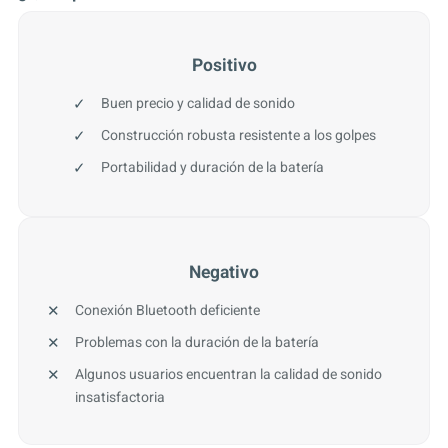
Positivo
Buen precio y calidad de sonido
Construcción robusta resistente a los golpes
Portabilidad y duración de la batería
Negativo
Conexión Bluetooth deficiente
Problemas con la duración de la batería
Algunos usuarios encuentran la calidad de sonido
insatisfactoria