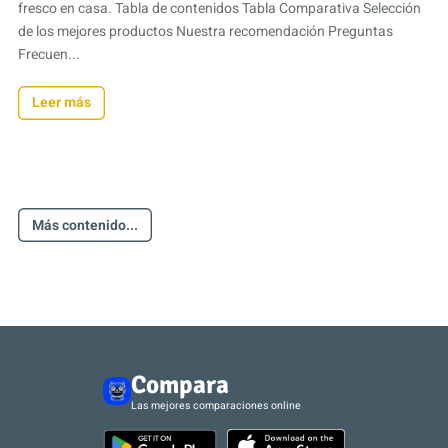
fresco en casa. Tabla de contenidos Tabla Comparativa Selección
de los mejores productos Nuestra recomendación Preguntas
Frecuen...
Leer más
Más contenido...
Compara
Las mejores comparaciones online