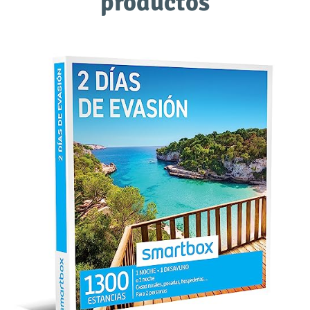
productos