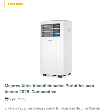
Leer más
Mejores Aires Acondicionados Portátiles para
Verano 2025: Comparativa
27 jun. 2025
El verano 2025 se acerca y con él la necesidad de un ambiente