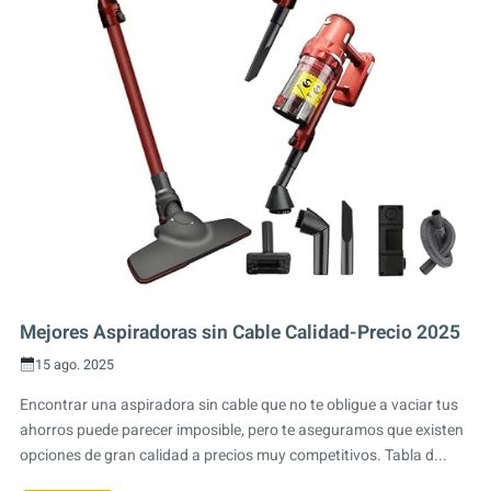
Mejores Aspiradoras sin Cable Calidad-Precio 2025
15 ago. 2025
Encontrar una aspiradora sin cable que no te obligue a vaciar tus
ahorros puede parecer imposible, pero te aseguramos que existen
opciones de gran calidad a precios muy competitivos. Tabla d...