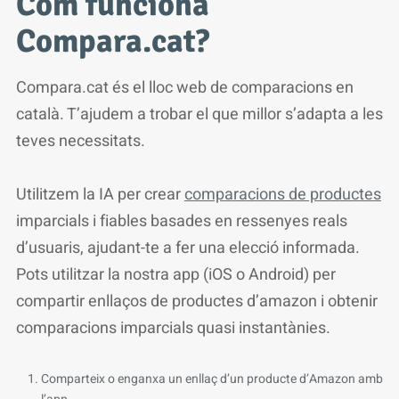
Com funciona
Compara.cat?
Compara.cat és el lloc web de comparacions en
català. T’ajudem a trobar el que millor s’adapta a les
teves necessitats.
Utilitzem la IA per crear
comparacions de productes
imparcials i fiables basades en ressenyes reals
d’usuaris, ajudant-te a fer una elecció informada.
Pots utilitzar la nostra app (iOS o Android) per
compartir enllaços de productes d’amazon i obtenir
comparacions imparcials quasi instantànies.
Comparteix o enganxa un enllaç d’un producte d’Amazon amb