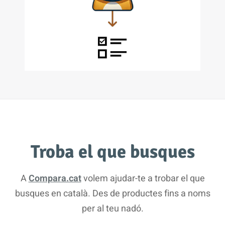
Troba el que busques
A
Compara.cat
volem ajudar-te a trobar el que
busques en català. Des de productes fins a noms
per al teu nadó.