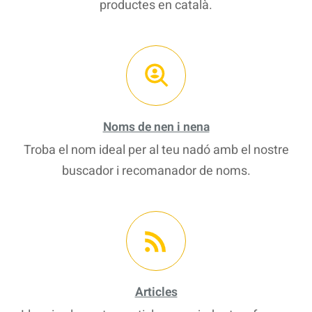
productes en català.
Noms de nen i nena
Troba el nom ideal per al teu nadó amb el nostre
buscador i recomanador de noms.
Articles