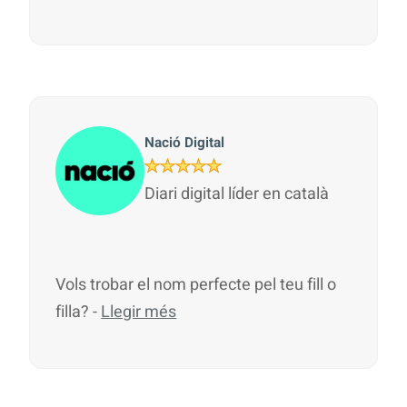
Nació Digital
Diari digital líder en català
Vols trobar el nom perfecte pel teu fill o
filla? -
Llegir més