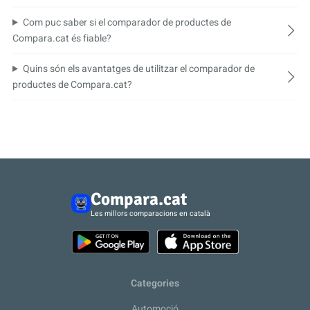
Com puc saber si el comparador de productes de
Compara.cat és fiable?
Quins són els avantatges de utilitzar el comparador de
productes de Compara.cat?
Compara.cat
Les millors comparacions en català
Categories
Automoció