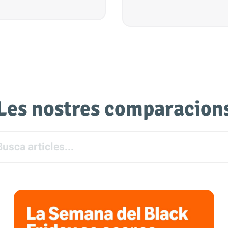
Les nostres comparacion