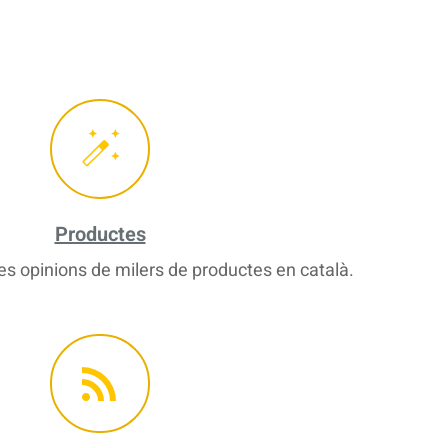
Productes
s opinions de milers de productes en català.