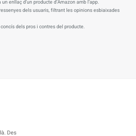
 un enllaç d’un producte d’Amazon amb l’app.
essenyes dels usuaris, filtrant les opinions esbiaixades
concís dels pros i contres del producte.
là. Des