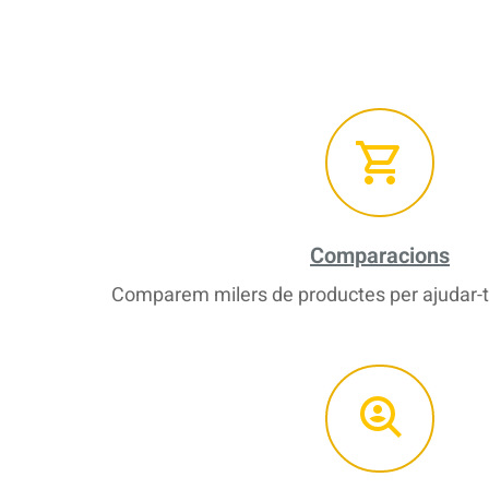
Comparacions
Comparem milers de productes per ajudar-te 