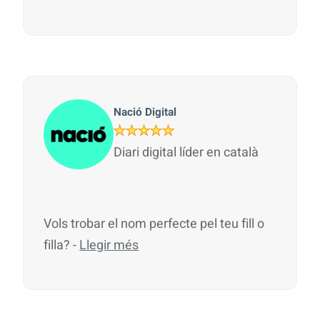
Nació Digital
Diari digital líder en català
Vols trobar el nom perfecte pel teu fill o
filla? -
Llegir més