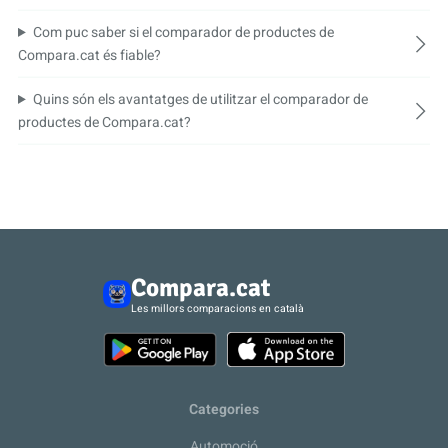
Com puc saber si el comparador de productes de
Compara.cat és fiable?
Quins són els avantatges de utilitzar el comparador de
productes de Compara.cat?
Compara.cat
Les millors comparacions en català
Categories
Automoció