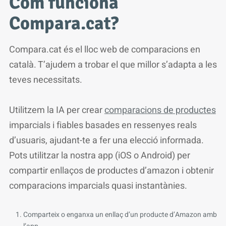
Com funciona
Compara.cat?
Compara.cat és el lloc web de comparacions en
català. T’ajudem a trobar el que millor s’adapta a les
teves necessitats.
Utilitzem la IA per crear
comparacions de productes
imparcials i fiables basades en ressenyes reals
d’usuaris, ajudant-te a fer una elecció informada.
Pots utilitzar la nostra app (iOS o Android) per
compartir enllaços de productes d’amazon i obtenir
comparacions imparcials quasi instantànies.
Comparteix o enganxa un enllaç d’un producte d’Amazon amb