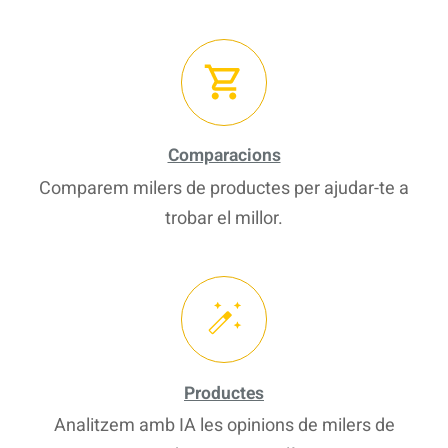
Comparacions
Comparem milers de productes per ajudar-te a
trobar el millor.
Productes
Analitzem amb IA les opinions de milers de