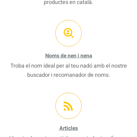
productes en català.
Noms de nen i nena
Troba el nom ideal per al teu nadó amb el nostre
buscador i recomanador de noms.
Articles