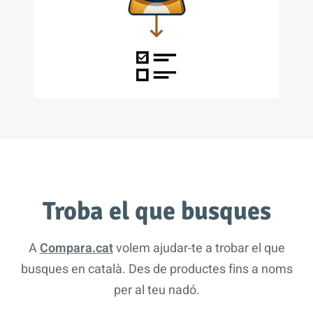
Troba el que busques
A
Compara.cat
volem ajudar-te a trobar el que
busques en català. Des de productes fins a noms
per al teu nadó.