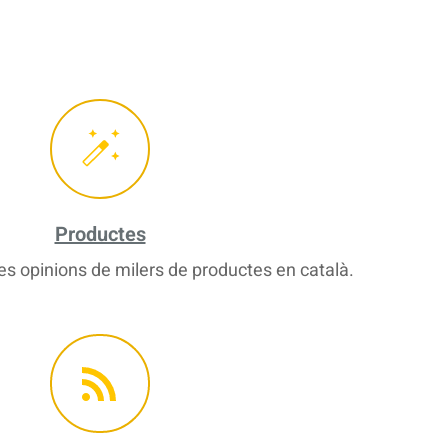
Productes
s opinions de milers de productes en català.