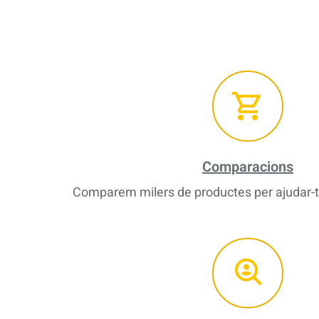
Comparacions
Comparem milers de productes per ajudar-te 