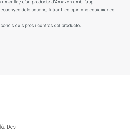
 un enllaç d’un producte d’Amazon amb l’app.
essenyes dels usuaris, filtrant les opinions esbiaixades
concís dels pros i contres del producte.
là. Des