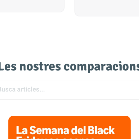
Les nostres comparacion