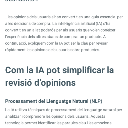
…les opinions dels usuaris s’han convertit en una guia essencial per
a les decisions de compra. La intel·ligència artificial (IA) s’ha
convertit en un aliat poderós per als usuaris que volen conèixer
l’experiència dels altres abans de comprar un producte. A
continuació, expliquem com la IA pot ser la clau per revisar
ràpidament les opinions dels usuaris sobre productes.
Com la IA pot simplificar la
revisió d’opinions
Processament del Llenguatge Natural (NLP)
La IA utilitza tècniques de processament del llenguatge natural per
analitzar i comprendre les opinions dels usuaris. Aquesta
tecnologia permet identificar les paraules clau i les emocions