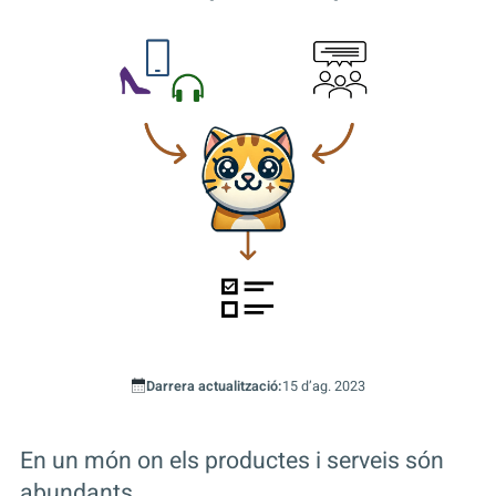
Darrera actualització:
15 d’ag. 2023
En un món on els productes i serveis són
abundants…