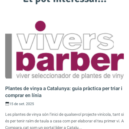
Plantes de vinya a Catalunya: guia pràctica per triar i
comprar en línia
15 de set. 2025
Les plantes de vinya són l’inici de qualsevol projecte vinícola, tant si
és per tenir raïm de taula a casa com per elaborar el teu primer vi. A
Compara.cat som un portal líder a Catalu...