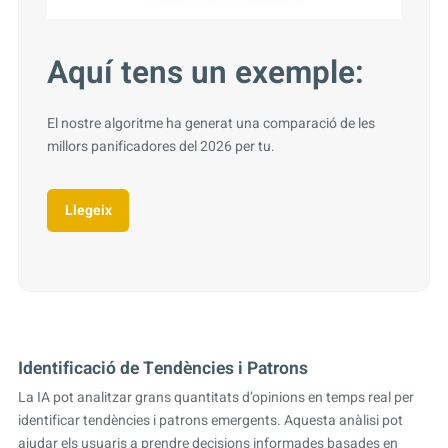
Aquí tens un exemple:
El nostre algoritme ha generat una comparació de les
millors panificadores del 2026 per tu.
Llegeix
Identificació de Tendències i Patrons
La IA pot analitzar grans quantitats d’opinions en temps real per
identificar tendències i patrons emergents. Aquesta anàlisi pot
ajudar els usuaris a prendre decisions informades basades en