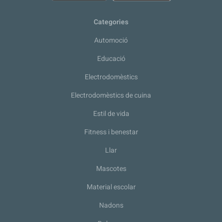
Categories
Automoció
Educació
Electrodomèstics
Electrodomèstics de cuina
Estil de vida
Fitness i benestar
Llar
Mascotes
Material escolar
Nadons