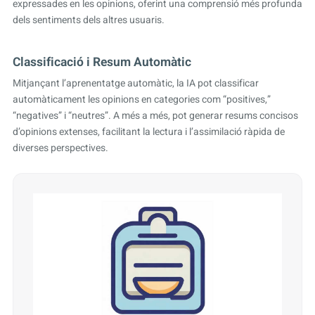
expressades en les opinions, oferint una comprensió més profunda
dels sentiments dels altres usuaris.
Classificació i Resum Automàtic
Mitjançant l’aprenentatge automàtic, la IA pot classificar
automàticament les opinions en categories com “positives,”
“negatives” i “neutres”. A més a més, pot generar resums concisos
d’opinions extenses, facilitant la lectura i l’assimilació ràpida de
diverses perspectives.