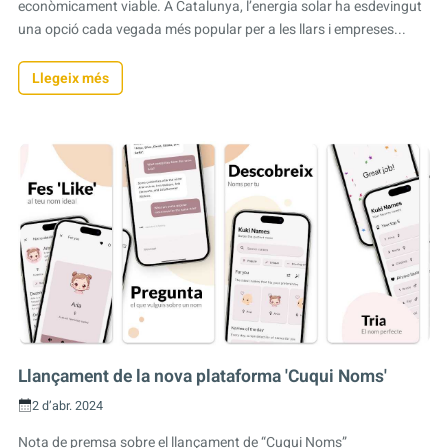
econòmicament viable. A Catalunya, l’energia solar ha esdevingut
una opció cada vegada més popular per a les llars i empreses...
Llegeix més
Llançament de la nova plataforma 'Cuqui Noms'
2 d’abr. 2024
Nota de premsa sobre el llançament de “Cuqui Noms”