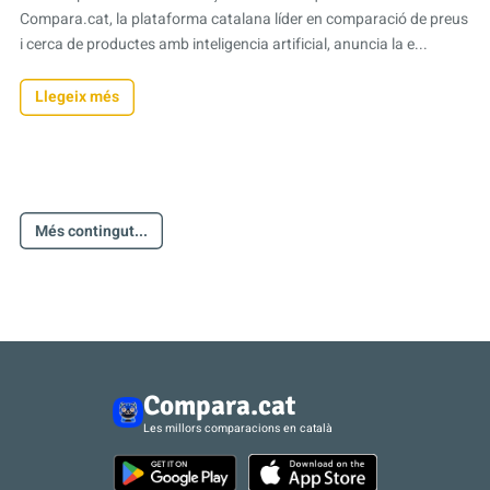
Compara.cat, la plataforma catalana líder en comparació de preus
i cerca de productes amb inteligencia artificial, anuncia la e...
Llegeix més
Més contingut...
Compara.cat
Les millors comparacions en català