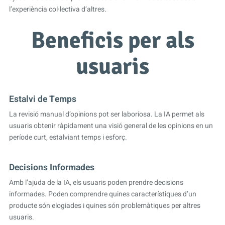
l’experiència col·lectiva d’altres.
Beneficis per als
usuaris
Estalvi de Temps
La revisió manual d’opinions pot ser laboriosa. La IA permet als
usuaris obtenir ràpidament una visió general de les opinions en un
període curt, estalviant temps i esforç.
Decisions Informades
Amb l’ajuda de la IA, els usuaris poden prendre decisions
informades. Poden comprendre quines característiques d’un
producte són elogiades i quines són problemàtiques per altres
usuaris.