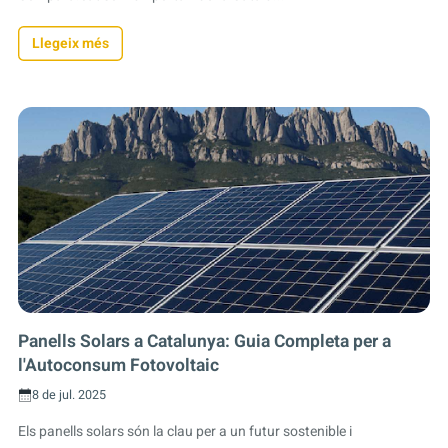
Llegeix més
Panells Solars a Catalunya: Guia Completa per a
l'Autoconsum Fotovoltaic
8 de jul. 2025
Els panells solars són la clau per a un futur sostenible i